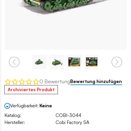
0 Bewertung
Bewertung hinzufügen
Archiviertes Produkt
Verfügbarkeit:
Keine
Katalog:
COBI-3044
Hersteller:
Cobi Factory SA