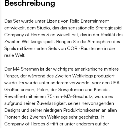
Beschreibung
Das Set wurde unter Lizenz von Relic Entertainment
entwickelt, dem Studio, das das sensationelle Strategiespiel
Company of Heroes 3 entwickelt hat, das in der Realität des
Zweiten Weltkriegs spielt. Bringen Sie die Atmosphäre des
Spiels mit lizenzierten Sets von COBI-Bausteinen in die
reale Welt!
Der M4 Sherman ist der wichtigste amerikanische mittlere
Panzer, der während des Zweiten Weltkriegs produziert
wurde. Es wurde unter anderem verwendet von: den USA,
Großbritannien, Polen, der Sowjetunion und Kanada.
Bewaffnet mit einem 75-mm-M3-Geschütz, wurde es
aufgrund seiner Zuverlässigkeit, seines hervorragenden
Designs und seiner niedrigen Produktionskosten an allen
Fronten des Zweiten Weltkriegs sehr geschätzt. In
Company of Heroes 3 trifft er unter anderem auf der