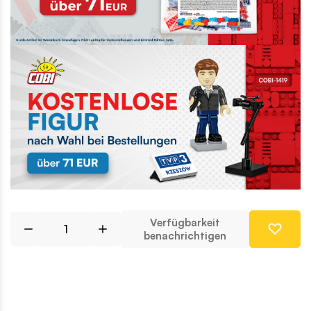
Verfügbarkeit
benachrichtigen