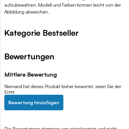
aufzubewahren. Modell und Farben können leicht von der
Abbildung abweichen.
Kategorie Bestseller
Bewertungen
Mittlere Bewertung
Niemand hat dieses Produkt bisher bewertet, seien Sie der
Erste
Bewertung hinzufügen
Die Bewertungen stammen von eingeloggten und nicht