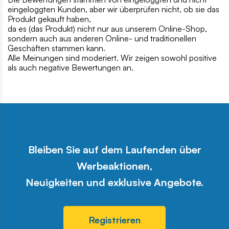
eingeloggten Kunden, aber wir überprüfen nicht, ob sie das
Produkt gekauft haben,
da es (das Produkt) nicht nur aus unserem Online-Shop,
sondern auch aus anderen Online- und traditionellen
Geschäften stammen kann.
Alle Meinungen sind moderiert. Wir zeigen sowohl positive
als auch negative Bewertungen an.
Bleiben Sie auf dem Laufenden über
Werbeaktionen,
Neuigkeiten und exklusive Angebote.
Registrieren