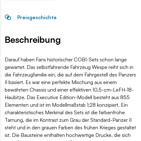
Preisgeschichte
Beschreibung
Darauf haben Fans historischer COBI-Sets schon lange
gewartet. Das selbstfahrende Fahrzeug Wespe reiht sich in
die Fahrzeugfamilie ein, die auf dem Fahrgestell des Panzers
II basiert. Es war eine perfekte Mischung aus einem
bewährten Chassis und einer effektiven 10,5-cm-LeFH-18-
Haubitze. Das Executive Edition-Modell besteht aus 855
Elementen und ist im Modellmaßstab 1:28 konzipiert. Ein
charakteristisches Merkmal des Sets ist die farbenfrohe
Tarnung, die im Kontrast zum Grau der Standard-Panzer II
steht und in den grauen Farben des frühen Krieges gestaltet
ist. Die Bausteine enthalten hochwertige Drucke, die sich