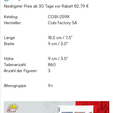
Niedrigster Preis ab 30 Tage vor Rabatt 82.79 €
Katalog:
COBI-2598
Hersteller:
Cobi Factory SA
Länge
18,5 cm / 7.3″
Breite
9 cm / 3.5″
Höhe
9 cm / 3.5″
Teilenanzahl
860
Anzahl der Figuren
3
Altersgruppe
9+