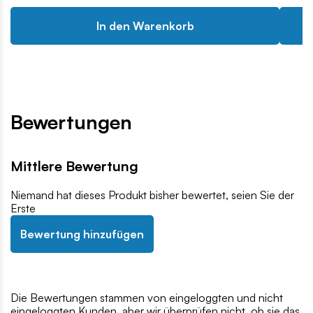
In den Warenkorb
Bewertungen
Mittlere Bewertung
Niemand hat dieses Produkt bisher bewertet, seien Sie der
Erste
Bewertung hinzufügen
Die Bewertungen stammen von eingeloggten und nicht
eingeloggten Kunden, aber wir überprüfen nicht, ob sie das