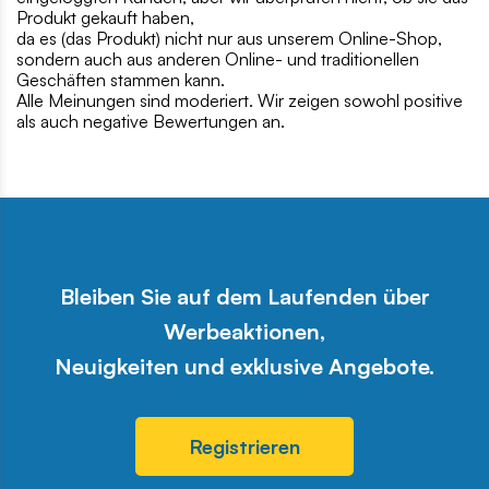
Produkt gekauft haben,
da es (das Produkt) nicht nur aus unserem Online-Shop,
sondern auch aus anderen Online- und traditionellen
Geschäften stammen kann.
Alle Meinungen sind moderiert. Wir zeigen sowohl positive
als auch negative Bewertungen an.
Bleiben Sie auf dem Laufenden über
Werbeaktionen,
Neuigkeiten und exklusive Angebote.
Registrieren