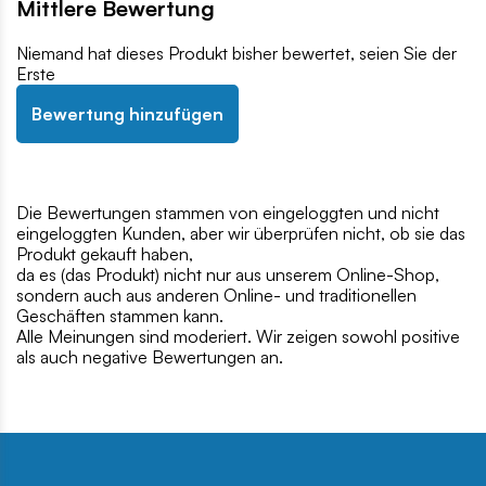
Mittlere Bewertung
Niemand hat dieses Produkt bisher bewertet, seien Sie der
Erste
Bewertung hinzufügen
Die Bewertungen stammen von eingeloggten und nicht
eingeloggten Kunden, aber wir überprüfen nicht, ob sie das
Produkt gekauft haben,
da es (das Produkt) nicht nur aus unserem Online-Shop,
sondern auch aus anderen Online- und traditionellen
Geschäften stammen kann.
Alle Meinungen sind moderiert. Wir zeigen sowohl positive
als auch negative Bewertungen an.