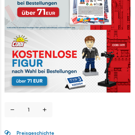
Preisgeschichte