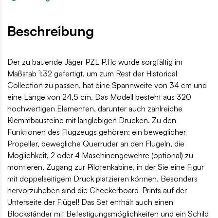
Beschreibung
Der zu bauende Jäger PZL P.11c wurde sorgfältig im
Maßstab 1:32 gefertigt, um zum Rest der Historical
Collection zu passen, hat eine Spannweite von 34 cm und
eine Länge von 24,5 cm. Das Modell besteht aus 320
hochwertigen Elementen, darunter auch zahlreiche
Klemmbausteine mit langlebigen Drucken. Zu den
Funktionen des Flugzeugs gehören: ein beweglicher
Propeller, bewegliche Querruder an den Flügeln, die
Möglichkeit, 2 oder 4 Maschinengewehre (optional) zu
montieren, Zugang zur Pilotenkabine, in der Sie eine Figur
mit doppelseitigem Druck platzieren können. Besonders
hervorzuheben sind die Checkerboard-Prints auf der
Unterseite der Flügel! Das Set enthält auch einen
Blockständer mit Befestigungsmöglichkeiten und ein Schild