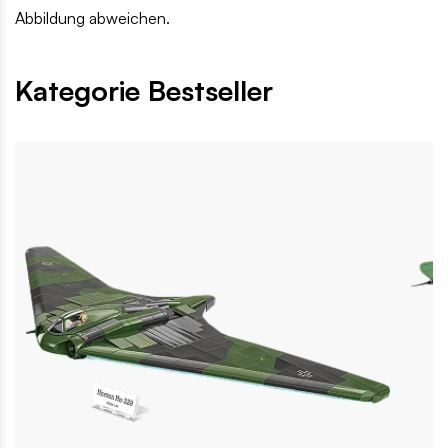
Abbildung abweichen.
Kategorie Bestseller