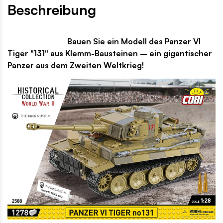
Beschreibung
Bauen Sie ein Modell des Panzer VI
Tiger "131" aus Klemm-Bausteinen – ein gigantischer
Panzer aus dem Zweiten Weltkrieg!