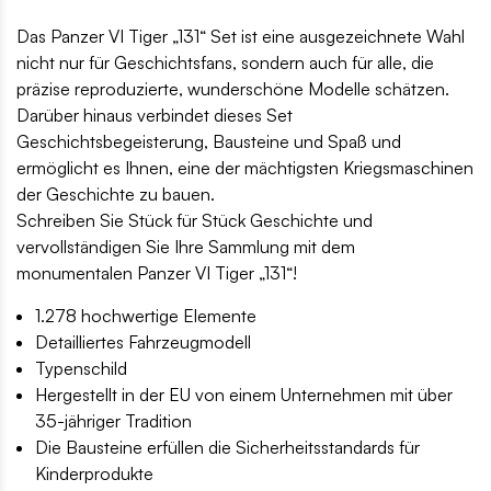
Das Panzer VI Tiger „131“ Set ist eine ausgezeichnete Wahl
nicht nur für Geschichtsfans, sondern auch für alle, die
präzise reproduzierte, wunderschöne Modelle schätzen.
Darüber hinaus verbindet dieses Set
Geschichtsbegeisterung, Bausteine und Spaß und
ermöglicht es Ihnen, eine der mächtigsten Kriegsmaschinen
der Geschichte zu bauen.
Schreiben Sie Stück für Stück Geschichte und
vervollständigen Sie Ihre Sammlung mit dem
monumentalen Panzer VI Tiger „131“!
1.278 hochwertige Elemente
Detailliertes Fahrzeugmodell
Typenschild
Hergestellt in der EU von einem Unternehmen mit über
35-jähriger Tradition
Die Bausteine erfüllen die Sicherheitsstandards für
Kinderprodukte