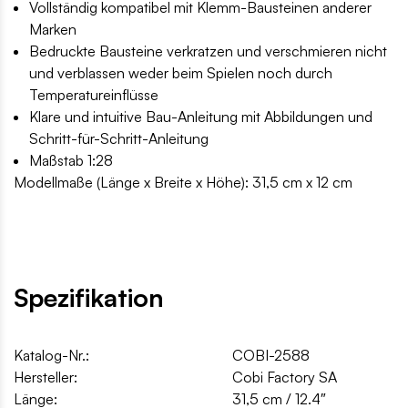
Vollständig kompatibel mit Klemm-Bausteinen anderer
Marken
Bedruckte Bausteine verkratzen und verschmieren nicht
und verblassen weder beim Spielen noch durch
Temperatureinflüsse
Klare und intuitive Bau-Anleitung mit Abbildungen und
Schritt-für-Schritt-Anleitung
Maßstab 1:28
Modellmaße (Länge x Breite x Höhe): 31,5 cm x 12 cm
Spezifikation
Katalog-Nr.:
COBI-2588
Hersteller:
Cobi Factory SA
Länge:
31,5 cm / 12.4″