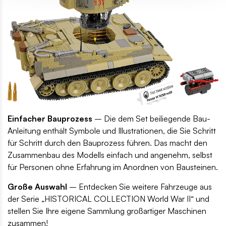
Einfacher Bauprozess
– Die dem Set beiliegende Bau-
Anleitung enthält Symbole und Illustrationen, die Sie Schritt
für Schritt durch den Bauprozess führen. Das macht den
Zusammenbau des Modells einfach und angenehm, selbst
für Personen ohne Erfahrung im Anordnen von Bausteinen.
Große Auswahl
– Entdecken Sie weitere Fahrzeuge aus
der Serie „HISTORICAL COLLECTION World War II“ und
stellen Sie Ihre eigene Sammlung großartiger Maschinen
zusammen!