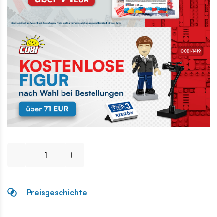
Preisgeschichte