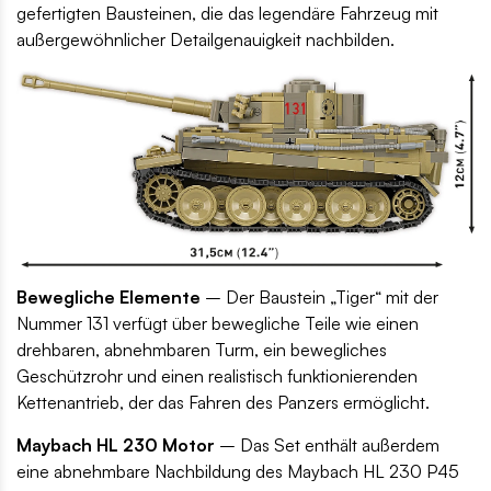
gefertigten Bausteinen, die das legendäre Fahrzeug mit
außergewöhnlicher Detailgenauigkeit nachbilden.
Bewegliche Elemente
– Der Baustein „Tiger“ mit der
Nummer 131 verfügt über bewegliche Teile wie einen
drehbaren, abnehmbaren Turm, ein bewegliches
Geschützrohr und einen realistisch funktionierenden
Kettenantrieb, der das Fahren des Panzers ermöglicht.
Maybach HL 230 Motor
– Das Set enthält außerdem
eine abnehmbare Nachbildung des Maybach HL 230 P45