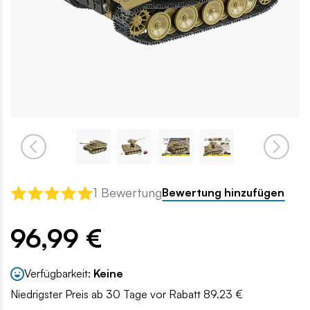
1 Bewertung
Bewertung hinzufügen
96,99 €
Verfügbarkeit:
Keine
Niedrigster Preis ab 30 Tage vor Rabatt 89.23 €