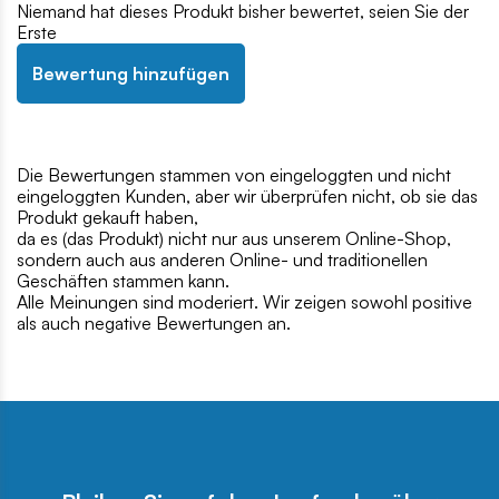
Niemand hat dieses Produkt bisher bewertet, seien Sie der
Erste
Bewertung hinzufügen
Die Bewertungen stammen von eingeloggten und nicht
eingeloggten Kunden, aber wir überprüfen nicht, ob sie das
Produkt gekauft haben,
da es (das Produkt) nicht nur aus unserem Online-Shop,
sondern auch aus anderen Online- und traditionellen
Geschäften stammen kann.
Alle Meinungen sind moderiert. Wir zeigen sowohl positive
als auch negative Bewertungen an.