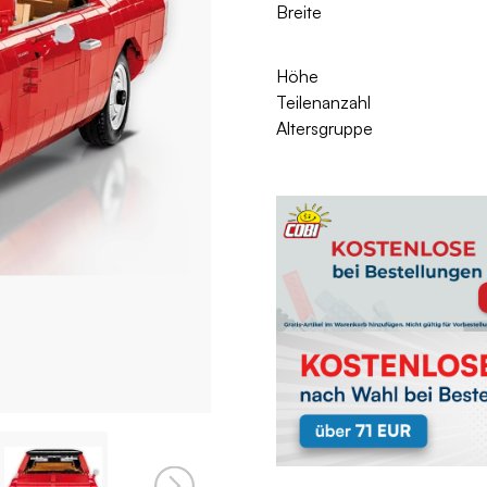
Breite
Höhe
Teilenanzahl
Altersgruppe