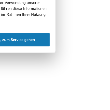
hrer Verwendung unserer
 führen diese Informationen
ie im Rahmen Ihrer Nutzung
, zum Service gehen