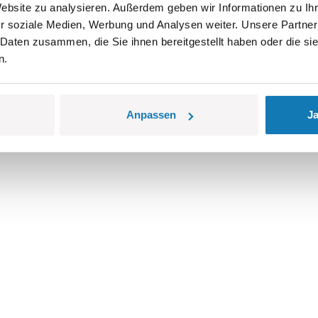
Website zu analysieren. Außerdem geben wir Informationen zu I
r soziale Medien, Werbung und Analysen weiter. Unsere Partner
 Daten zusammen, die Sie ihnen bereitgestellt haben oder die s
n.
Anpassen
Ja