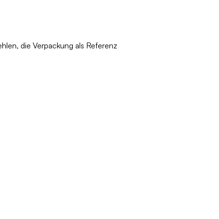
ehlen, die Verpackung als Referenz