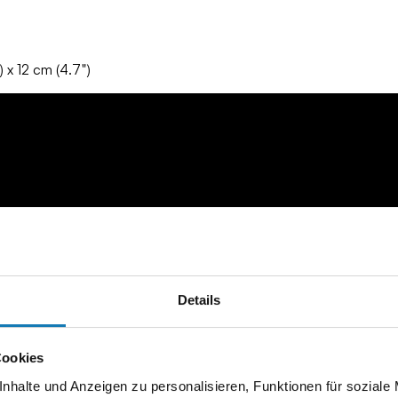
 x 12 cm (4.7")
Details
Cookies
nhalte und Anzeigen zu personalisieren, Funktionen für soziale