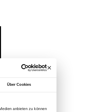
Über Cookies
 Medien anbieten zu können