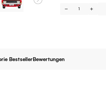
rie Bestseller
Bewertungen