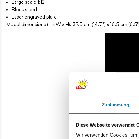
Large scale 1:12
Block stand
Laser engraved plate
Model dimensions (L x W x H): 37.5 cm (14.7") x 16.5 cm (6.5")
Zustimmung
Diese Webseite verwendet 
Wir verwenden Cookies, um I