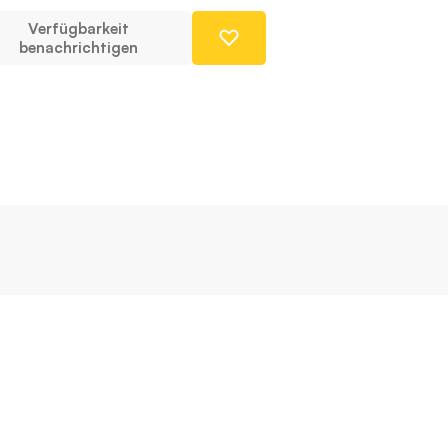
Verfügbarkeit
benachrichtigen