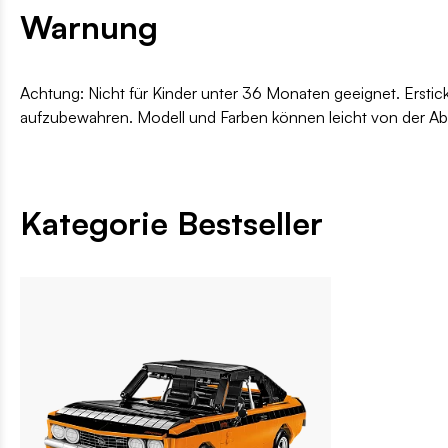
Warnung
Achtung: Nicht für Kinder unter 36 Monaten geeignet. Erstic
aufzubewahren. Modell und Farben können leicht von der A
Kategorie Bestseller