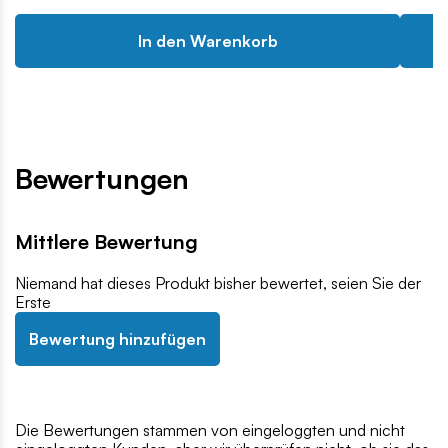
In den Warenkorb
Bewertungen
Mittlere Bewertung
Niemand hat dieses Produkt bisher bewertet, seien Sie der
Erste
Bewertung hinzufügen
Die Bewertungen stammen von eingeloggten und nicht