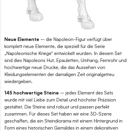
Neue Elemente
– die Napoleon-Figur verfügt über
komplett neue Elemente, die speziell für die Serie
„Napoleonische Kriege“ entwickelt wurden. In diesem Set
sind dies Napoleons Hut, Epauletten, Umhang, Fernrohr und
hochwertige neue Drucke, die das Aussehen von
Kleidungselementen der damaligen Zeit originalgetreu
wiedergeben.
145 hochwertige Steine
– jedes Element des Sets
wurde mit viel Liebe zum Detail und höchster Präzision
gestaltet. Die Steine sind robust und passen perfekt
zusammen. Für dieses Set haben wir eine 3D-Szene
geschaffen, die ein Steindiorama mit einem Hintergrund in
Form eines historischen Gemäldes in einem dekorativen