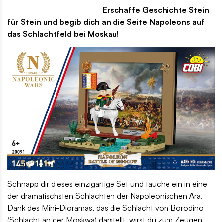
Erschaffe Geschichte Stein
für Stein und begib dich an die Seite Napoleons auf
das Schlachtfeld bei Moskau!
Schnapp dir dieses einzigartige Set und tauche ein in eine
der dramatischsten Schlachten der Napoleonischen Ära.
Dank des Mini-Dioramas, das die Schlacht von Borodino
(Schlacht an der Moskwa) darstellt, wirst du zum Zeugen