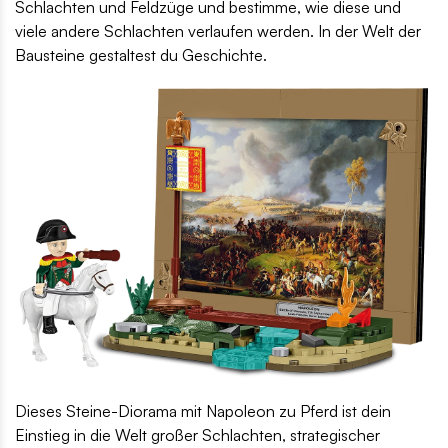
Schlachten und Feldzüge und bestimme, wie diese und
viele andere Schlachten verlaufen werden. In der Welt der
Bausteine gestaltest du Geschichte.
Dieses Steine-Diorama mit Napoleon zu Pferd ist dein
Einstieg in die Welt großer Schlachten, strategischer