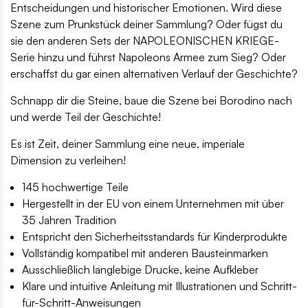
Entscheidungen und historischer Emotionen. Wird diese
Szene zum Prunkstück deiner Sammlung? Oder fügst du
sie den anderen Sets der NAPOLEONISCHEN KRIEGE-
Serie hinzu und führst Napoleons Armee zum Sieg? Oder
erschaffst du gar einen alternativen Verlauf der Geschichte?
Schnapp dir die Steine, baue die Szene bei Borodino nach
und werde Teil der Geschichte!
Es ist Zeit, deiner Sammlung eine neue, imperiale
Dimension zu verleihen!
145 hochwertige Teile
Hergestellt in der EU von einem Unternehmen mit über
35 Jahren Tradition
Entspricht den Sicherheitsstandards für Kinderprodukte
Vollständig kompatibel mit anderen Bausteinmarken
Ausschließlich langlebige Drucke, keine Aufkleber
Klare und intuitive Anleitung mit Illustrationen und Schritt-
für-Schritt-Anweisungen