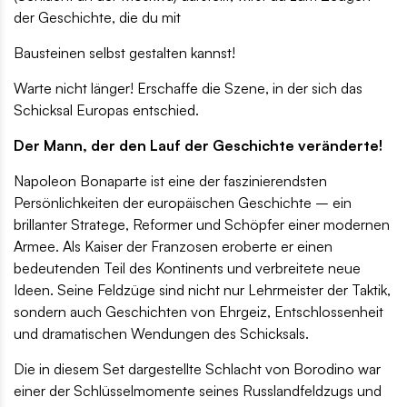
der Geschichte, die du mit
Bausteinen selbst gestalten kannst!
Warte nicht länger! Erschaffe die Szene, in der sich das
Schicksal Europas entschied.
Der Mann, der den Lauf der Geschichte veränderte!
Napoleon Bonaparte ist eine der faszinierendsten
Persönlichkeiten der europäischen Geschichte – ein
brillanter Stratege, Reformer und Schöpfer einer modernen
Armee. Als Kaiser der Franzosen eroberte er einen
bedeutenden Teil des Kontinents und verbreitete neue
Ideen. Seine Feldzüge sind nicht nur Lehrmeister der Taktik,
sondern auch Geschichten von Ehrgeiz, Entschlossenheit
und dramatischen Wendungen des Schicksals.
Die in diesem Set dargestellte Schlacht von Borodino war
einer der Schlüsselmomente seines Russlandfeldzugs und