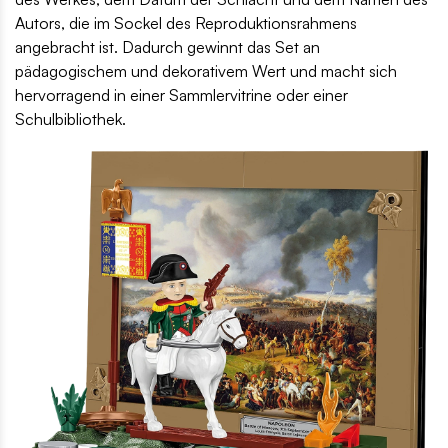
Autors, die im Sockel des Reproduktionsrahmens
angebracht ist. Dadurch gewinnt das Set an
pädagogischem und dekorativem Wert und macht sich
hervorragend in einer Sammlervitrine oder einer
Schulbibliothek.