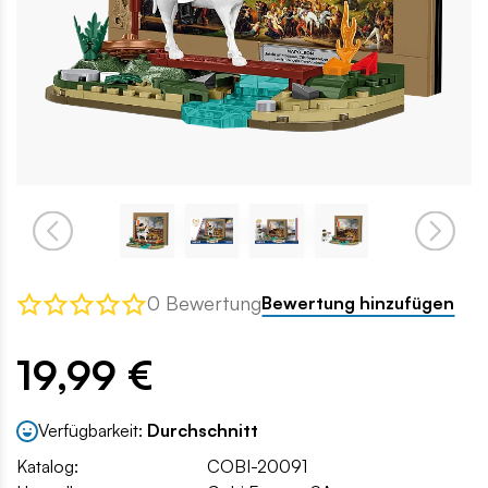
0 Bewertung
Bewertung hinzufügen
19,99 €
Verfügbarkeit:
Durchschnitt
Katalog:
COBI-20091