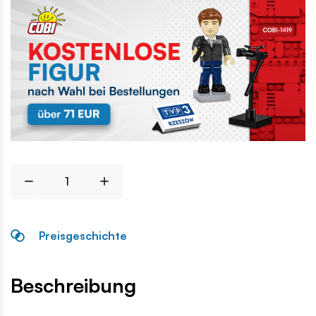
Preisgeschichte
Beschreibung