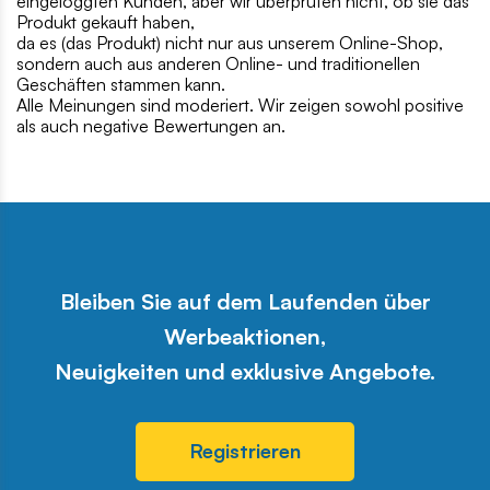
eingeloggten Kunden, aber wir überprüfen nicht, ob sie das
Produkt gekauft haben,
da es (das Produkt) nicht nur aus unserem Online-Shop,
sondern auch aus anderen Online- und traditionellen
Geschäften stammen kann.
Alle Meinungen sind moderiert. Wir zeigen sowohl positive
als auch negative Bewertungen an.
Bleiben Sie auf dem Laufenden über
Werbeaktionen,
Neuigkeiten und exklusive Angebote.
Registrieren