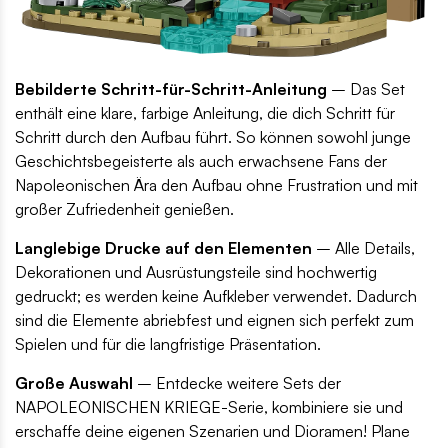
Bebilderte Schritt-für-Schritt-Anleitung
– Das Set
enthält eine klare, farbige Anleitung, die dich Schritt für
Schritt durch den Aufbau führt. So können sowohl junge
Geschichtsbegeisterte als auch erwachsene Fans der
Napoleonischen Ära den Aufbau ohne Frustration und mit
großer Zufriedenheit genießen.
Langlebige Drucke auf den Elementen
– Alle Details,
Dekorationen und Ausrüstungsteile sind hochwertig
gedruckt; es werden keine Aufkleber verwendet. Dadurch
sind die Elemente abriebfest und eignen sich perfekt zum
Spielen und für die langfristige Präsentation.
Große Auswahl
– Entdecke weitere Sets der
NAPOLEONISCHEN KRIEGE-Serie, kombiniere sie und
erschaffe deine eigenen Szenarien und Dioramen! Plane