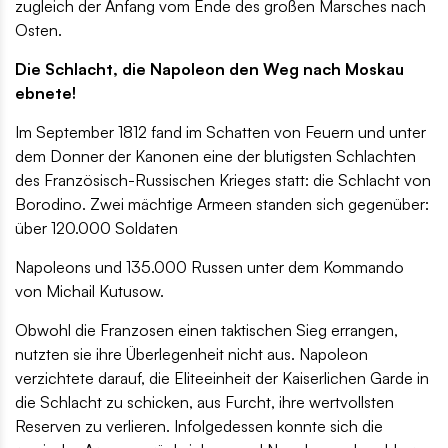
zugleich der Anfang vom Ende des großen Marsches nach
Osten.
Die Schlacht, die Napoleon den Weg nach Moskau
ebnete!
Im September 1812 fand im Schatten von Feuern und unter
dem Donner der Kanonen eine der blutigsten Schlachten
des Französisch-Russischen Krieges statt: die Schlacht von
Borodino. Zwei mächtige Armeen standen sich gegenüber:
über 120.000 Soldaten
Napoleons und 135.000 Russen unter dem Kommando
von Michail Kutusow.
Obwohl die Franzosen einen taktischen Sieg errangen,
nutzten sie ihre Überlegenheit nicht aus. Napoleon
verzichtete darauf, die Eliteeinheit der Kaiserlichen Garde in
die Schlacht zu schicken, aus Furcht, ihre wertvollsten
Reserven zu verlieren. Infolgedessen konnte sich die