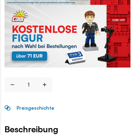
Preisgeschichte
Beschreibung