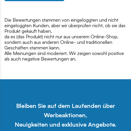
Die Bewertungen stammen von eingeloggten und nicht
eingeloggten Kunden, aber wir überprüfen nicht, ob sie das
Produkt gekauft haben,
da es (das Produkt) nicht nur aus unserem Online-Shop,
sondern auch aus anderen Online- und traditionellen
Geschäften stammen kann.
Alle Meinungen sind moderiert. Wir zeigen sowohl positive
als auch negative Bewertungen an.
Bleiben Sie auf dem Laufenden über
Werbeaktionen,
Neuigkeiten und exklusive Angebote.