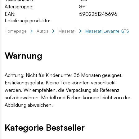
Altersgruppe:
8+
EAN:
5902251245696
Lokalizacja produktu:
Homepage
Autos
Maserati
Maserati Levante GTS
Warnung
Achtung: Nicht für Kinder unter 36 Monaten geeignet.
Erstickungsgefahr. Kleine Teile könnten verschluckt
werden. Wir empfehlen, die Verpackung als Referenz
aufzubewahren. Modell und Farben können leicht von der
Abbildung abweichen.
Kategorie Bestseller