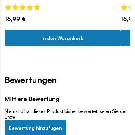
16,99 €
16,9
In den Warenkorb
Bewertungen
Mittlere Bewertung
Niemand hat dieses Produkt bisher bewertet, seien Sie der
Erste
Bewertung hinzufügen