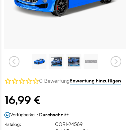
0 Bewertung
Bewertung hinzufügen
16,99 €
Verfügbarkeit:
Durchschnitt
Katalog:
COBI-24569