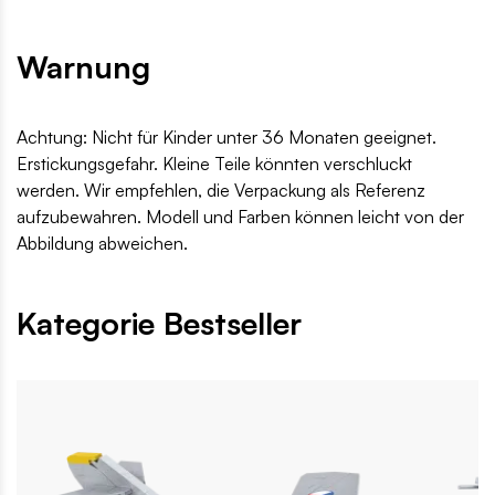
Warnung
Achtung: Nicht für Kinder unter 36 Monaten geeignet.
Erstickungsgefahr. Kleine Teile könnten verschluckt
werden. Wir empfehlen, die Verpackung als Referenz
aufzubewahren. Modell und Farben können leicht von der
Abbildung abweichen.
Kategorie Bestseller