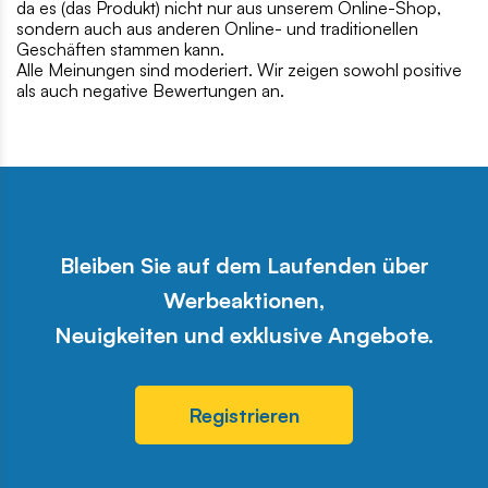
da es (das Produkt) nicht nur aus unserem Online-Shop,
sondern auch aus anderen Online- und traditionellen
Geschäften stammen kann.
Alle Meinungen sind moderiert. Wir zeigen sowohl positive
als auch negative Bewertungen an.
Bleiben Sie auf dem Laufenden über
Werbeaktionen,
Neuigkeiten und exklusive Angebote.
Registrieren