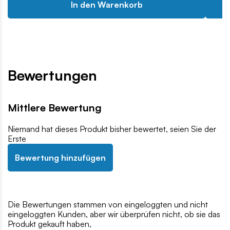
In den Warenkorb
Bewertungen
Mittlere Bewertung
Niemand hat dieses Produkt bisher bewertet, seien Sie der
Erste
Bewertung hinzufügen
Die Bewertungen stammen von eingeloggten und nicht
eingeloggten Kunden, aber wir überprüfen nicht, ob sie das
Produkt gekauft haben,