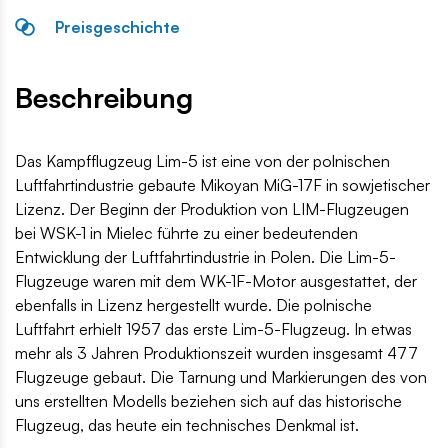
Preisgeschichte
Beschreibung
Das Kampfflugzeug Lim-5 ist eine von der polnischen
Luftfahrtindustrie gebaute Mikoyan MiG-17F in sowjetischer
Lizenz. Der Beginn der Produktion von LIM-Flugzeugen
bei WSK-1 in Mielec führte zu einer bedeutenden
Entwicklung der Luftfahrtindustrie in Polen. Die Lim-5-
Flugzeuge waren mit dem WK-1F-Motor ausgestattet, der
ebenfalls in Lizenz hergestellt wurde. Die polnische
Luftfahrt erhielt 1957 das erste Lim-5-Flugzeug. In etwas
mehr als 3 Jahren Produktionszeit wurden insgesamt 477
Flugzeuge gebaut. Die Tarnung und Markierungen des von
uns erstellten Modells beziehen sich auf das historische
Flugzeug, das heute ein technisches Denkmal ist.