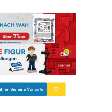
hlen Sie eine Variante