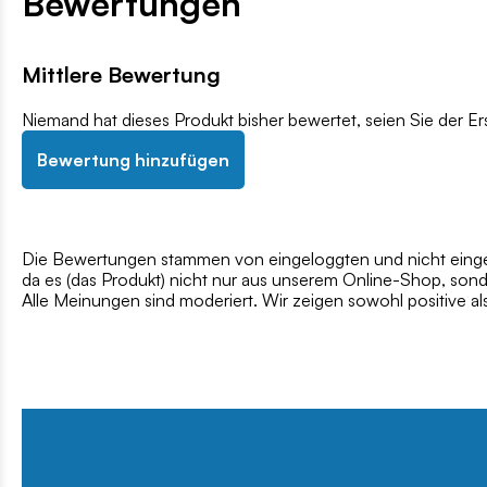
Bewertungen
Mittlere Bewertung
Niemand hat dieses Produkt bisher bewertet, seien Sie der Er
Bewertung hinzufügen
Die Bewertungen stammen von eingeloggten und nicht eingel
da es (das Produkt) nicht nur aus unserem Online-Shop, son
Alle Meinungen sind moderiert. Wir zeigen sowohl positive a