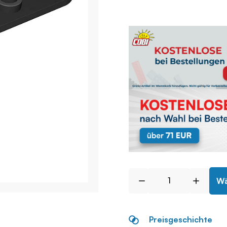
Wä
Preisgeschichte