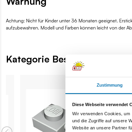
Warnung
Achtung: Nicht für Kinder unter 36 Monaten geeignet. Erstic
aufzubewahren. Modell und Farben können leicht von der A
Kategorie Bestseller
Zustimmung
Diese Webseite verwendet 
Wir verwenden Cookies, um I
und die Zugriffe auf unsere 
Website an unsere Partner fü