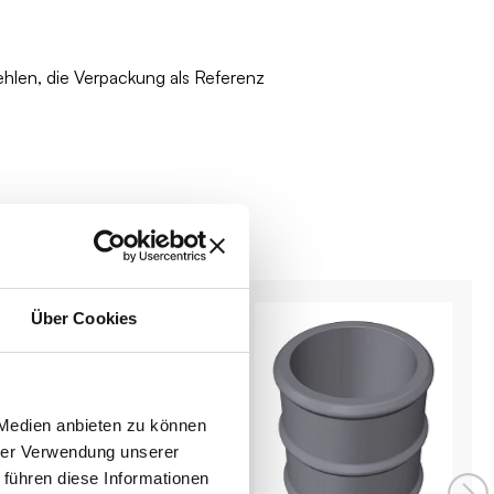
ehlen, die Verpackung als Referenz
Über Cookies
 Medien anbieten zu können
hrer Verwendung unserer
 führen diese Informationen