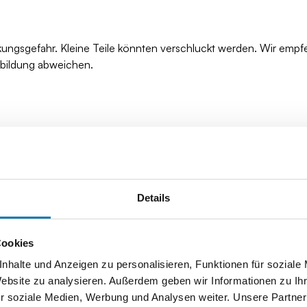
kungsgefahr. Kleine Teile könnten verschluckt werden. Wir empf
bbildung abweichen.
Details
Cookies
nhalte und Anzeigen zu personalisieren, Funktionen für soziale
Website zu analysieren. Außerdem geben wir Informationen zu I
r soziale Medien, Werbung und Analysen weiter. Unsere Partner