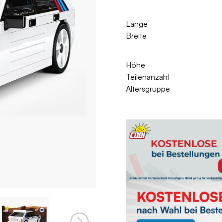
Länge
Breite
Höhe
Teilenanzahl
Altersgruppe