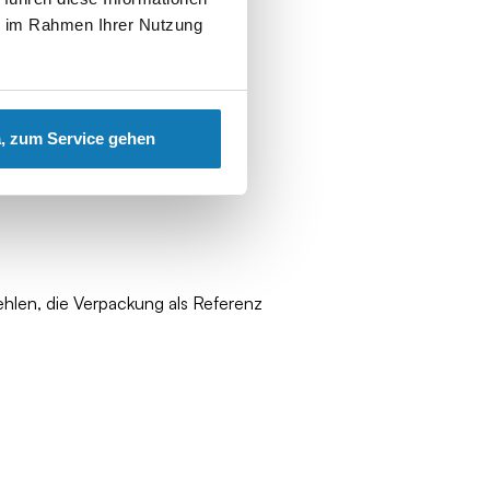
ie im Rahmen Ihrer Nutzung
, zum Service gehen
ehlen, die Verpackung als Referenz