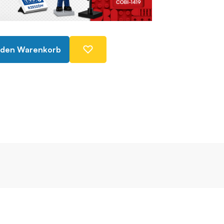
 den Warenkorb