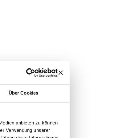
Über Cookies
 Medien anbieten zu können
hrer Verwendung unserer
 führen diese Informationen