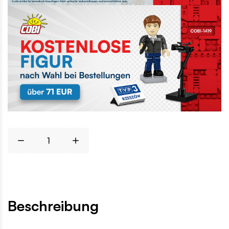
Beschreibung