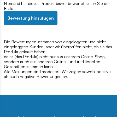
Niemand hat dieses Produkt bisher bewertet, seien Sie der
Erste
Bewertung hinzufügen
Die Bewertungen stammen von eingeloggten und nicht
eingeloggten Kunden, aber wir überprüfen nicht, ob sie das
Produkt gekauft haben,
da es (das Produkt) nicht nur aus unserem Online-Shop,
sondern auch aus anderen Online- und traditionellen
Geschäften stammen kann.
Alle Meinungen sind moderiert. Wir zeigen sowohl positive
als auch negative Bewertungen an.