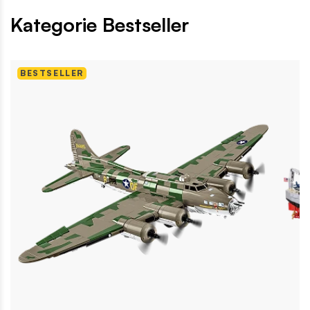
Kategorie Bestseller
BESTSELLER