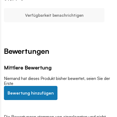
Verfügbarkeit benachrichtigen
Bewertungen
Mittlere Bewertung
Niemand hat dieses Produkt bisher bewertet, seien Sie der
Erste
Bewertung hinzufügen
Die Bewertungen stammen von eingeloggten und nicht