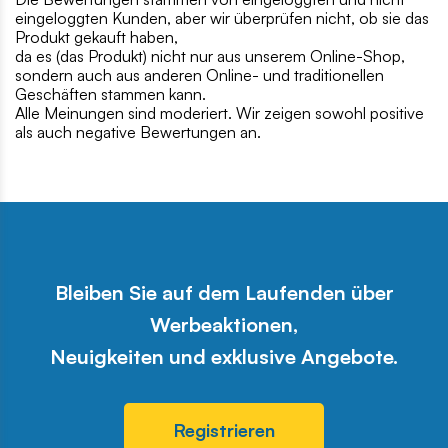
eingeloggten Kunden, aber wir überprüfen nicht, ob sie das
Produkt gekauft haben,
da es (das Produkt) nicht nur aus unserem Online-Shop,
sondern auch aus anderen Online- und traditionellen
Geschäften stammen kann.
Alle Meinungen sind moderiert. Wir zeigen sowohl positive
als auch negative Bewertungen an.
Bleiben Sie auf dem Laufenden über
Werbeaktionen,
Neuigkeiten und exklusive Angebote.
Registrieren