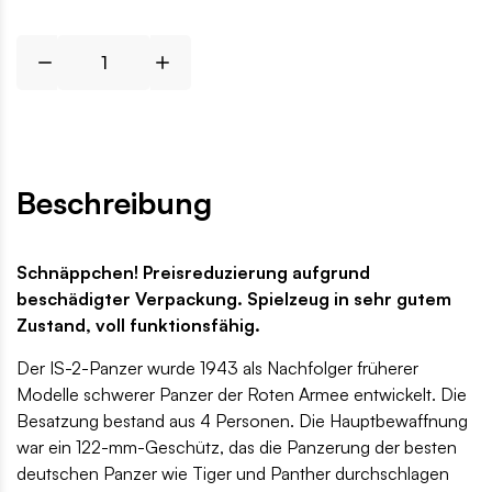
Beschreibung
Schnäppchen! Preisreduzierung aufgrund
beschädigter Verpackung. Spielzeug in sehr gutem
Zustand, voll funktionsfähig.
Der IS-2-Panzer wurde 1943 als Nachfolger früherer
Modelle schwerer Panzer der Roten Armee entwickelt. Die
Besatzung bestand aus 4 Personen. Die Hauptbewaffnung
war ein 122-mm-Geschütz, das die Panzerung der besten
deutschen Panzer wie Tiger und Panther durchschlagen