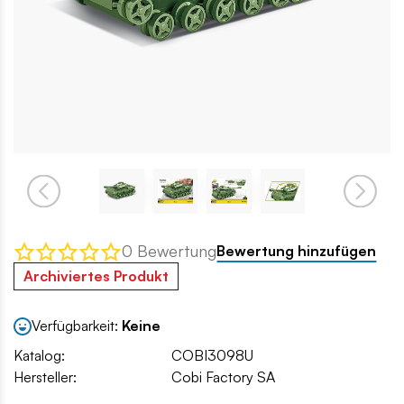
0 Bewertung
Bewertung hinzufügen
Archiviertes Produkt
Verfügbarkeit:
Keine
Katalog:
COBI3098U
Hersteller:
Cobi Factory SA