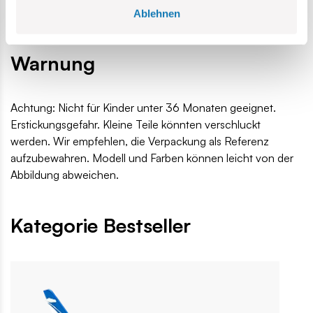
Homepage
Outlet
IS-2 - beschädigte Verpackung
Ablehnen
Warnung
Achtung: Nicht für Kinder unter 36 Monaten geeignet.
Erstickungsgefahr. Kleine Teile könnten verschluckt
werden. Wir empfehlen, die Verpackung als Referenz
aufzubewahren. Modell und Farben können leicht von der
Abbildung abweichen.
Kategorie Bestseller