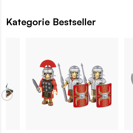
Kategorie Bestseller