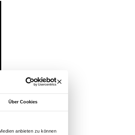
Über Cookies
 Medien anbieten zu können