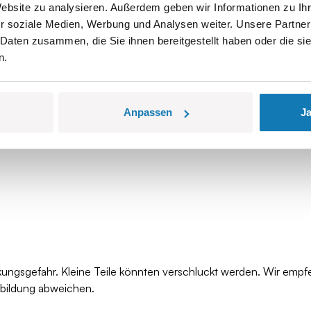
Website zu analysieren. Außerdem geben wir Informationen zu I
r soziale Medien, Werbung und Analysen weiter. Unsere Partner
 Daten zusammen, die Sie ihnen bereitgestellt haben oder die s
n.
Anpassen
Ja
kungsgefahr. Kleine Teile könnten verschluckt werden. Wir empf
bbildung abweichen.