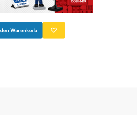
 den Warenkorb