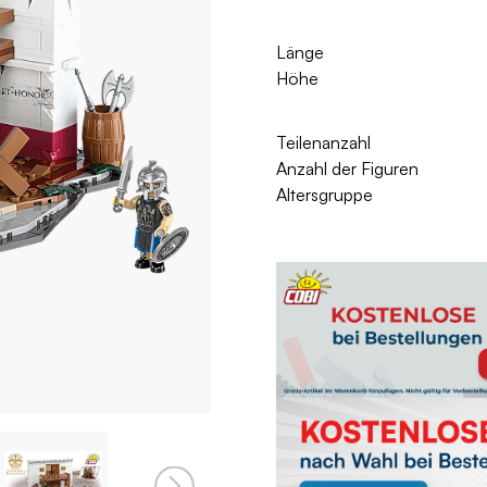
Länge
Höhe
Teilenanzahl
Anzahl der Figuren
Altersgruppe