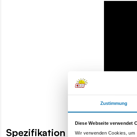
Zustimmung
Diese Webseite verwendet 
Spezifikation
Wir verwenden Cookies, um I