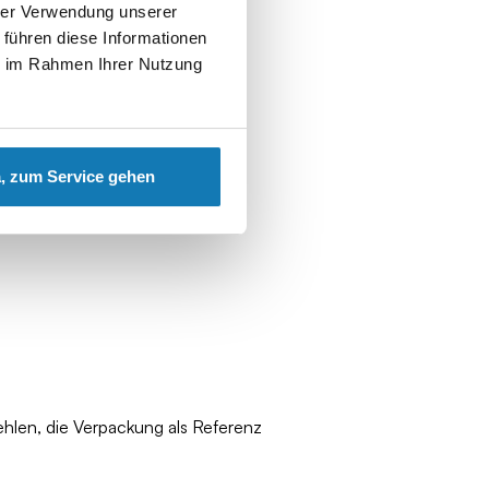
hrer Verwendung unserer
 führen diese Informationen
ie im Rahmen Ihrer Nutzung
, zum Service gehen
ehlen, die Verpackung als Referenz