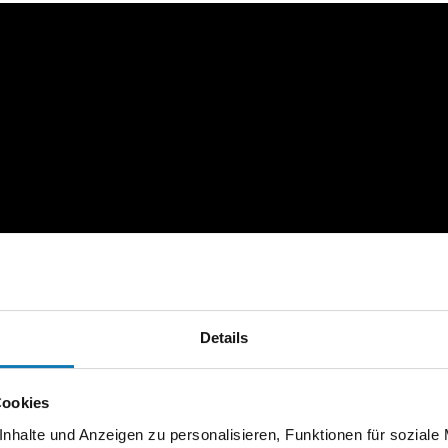
Details
Cookies
nhalte und Anzeigen zu personalisieren, Funktionen für soziale