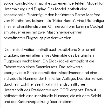
solide Konstruktion macht es zu einem perfekten Modell für
Unterhaltung und Display. Das Modell enthält eine
sensationelle Pilotenfigur: den berühmten Baron Manfred
von Richthofen, bekannt als "Roter Baron". Eine Pilotenfigur
in einer charakteristischen Offiziersuniform kann im Cockpit
am Steuer eines mit zwei Maschinengewehren
bewaffneten Flugzeugs platziert werden.
Die Limited Edition enthält auch zusätzliche Steine mit
Drucken, die ein alternatives Gemälde des berühmten
Flugzeugs nachbilden. Ein Blocksockel ermöglicht die
Präsentation eines Sammlersets. Das schwarze
lasergravierte Schild enthält den Modellnamen und eine
individuelle Nummer der limitierten Auflage. Das Ganze wird
durch ein Echtheitszertifikat mit handschriftlicher
Unterschrift des Präsidenten von COBI ergänzt. Darauf
befindet sich eine individuelle Nummer, die mit dem Schild
und der Kartonverpackung übereinstimmt.