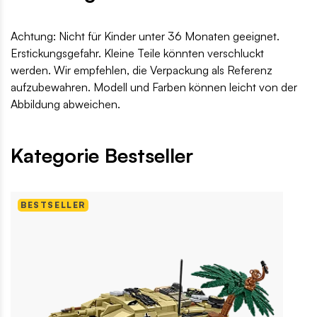
Achtung: Nicht für Kinder unter 36 Monaten geeignet.
Erstickungsgefahr. Kleine Teile könnten verschluckt
werden. Wir empfehlen, die Verpackung als Referenz
aufzubewahren. Modell und Farben können leicht von der
Abbildung abweichen.
Kategorie Bestseller
BESTSELLER