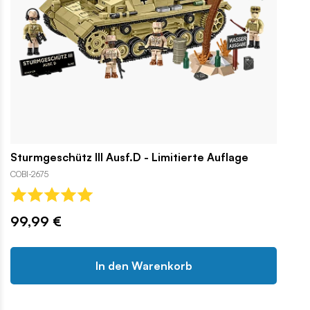
Sturmgeschütz III Ausf.D - Limitierte Auflage
COBI-2675
99,99 €
In den Warenkorb