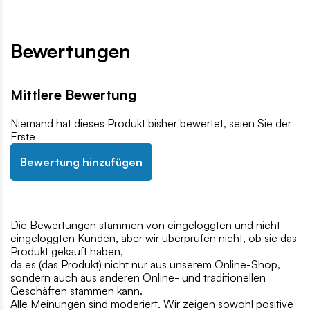
Bewertungen
Mittlere Bewertung
Niemand hat dieses Produkt bisher bewertet, seien Sie der
Erste
Bewertung hinzufügen
Die Bewertungen stammen von eingeloggten und nicht
eingeloggten Kunden, aber wir überprüfen nicht, ob sie das
Produkt gekauft haben,
da es (das Produkt) nicht nur aus unserem Online-Shop,
sondern auch aus anderen Online- und traditionellen
Geschäften stammen kann.
Alle Meinungen sind moderiert. Wir zeigen sowohl positive