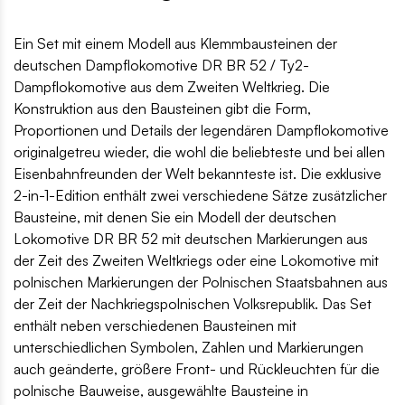
Ein Set mit einem Modell aus Klemmbausteinen der
deutschen Dampflokomotive DR BR 52 / Ty2-
Dampflokomotive aus dem Zweiten Weltkrieg. Die
Konstruktion aus den Bausteinen gibt die Form,
Proportionen und Details der legendären Dampflokomotive
originalgetreu wieder, die wohl die beliebteste und bei allen
Eisenbahnfreunden der Welt bekannteste ist. Die exklusive
2-in-1-Edition enthält zwei verschiedene Sätze zusätzlicher
Bausteine, mit denen Sie ein Modell der deutschen
Lokomotive DR BR 52 mit deutschen Markierungen aus
der Zeit des Zweiten Weltkriegs oder eine Lokomotive mit
polnischen Markierungen der Polnischen Staatsbahnen aus
der Zeit der Nachkriegspolnischen Volksrepublik. Das Set
enthält neben verschiedenen Bausteinen mit
unterschiedlichen Symbolen, Zahlen und Markierungen
auch geänderte, größere Front- und Rückleuchten für die
polnische Bauweise, ausgewählte Bausteine in