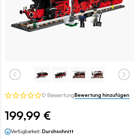
0 Bewertung
Bewertung hinzufügen
199,99 €
Verfügbarkeit:
Durchschnitt