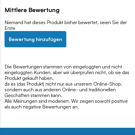
Mittlere Bewertung
Niemand hat dieses Produkt bisher bewertet, seien Sie der
Erste
Bewertung hinzufügen
Die Bewertungen stammen von eingeloggten und nicht
eingeloggten Kunden, aber wir überprüfen nicht, ob sie das
Produkt gekauft haben,
da es (das Produkt) nicht nur aus unserem Online-Shop,
sondern auch aus anderen Online- und traditionellen
Geschäften stammen kann.
Alle Meinungen sind moderiert. Wir zeigen sowohl positive
als auch negative Bewertungen an.