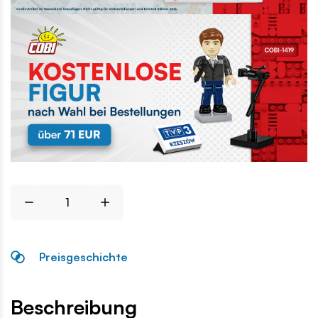
Preisgeschichte
Beschreibung