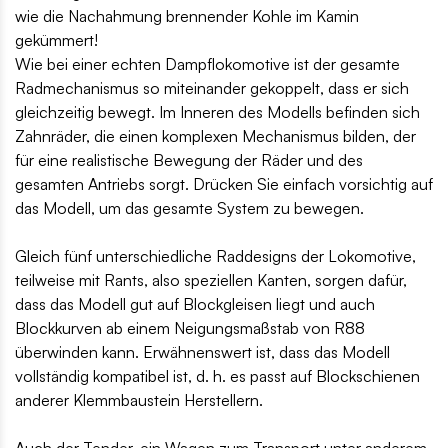
wie die Nachahmung brennender Kohle im Kamin
gekümmert!
Wie bei einer echten Dampflokomotive ist der gesamte
Radmechanismus so miteinander gekoppelt, dass er sich
gleichzeitig bewegt. Im Inneren des Modells befinden sich
Zahnräder, die einen komplexen Mechanismus bilden, der
für eine realistische Bewegung der Räder und des
gesamten Antriebs sorgt. Drücken Sie einfach vorsichtig auf
das Modell, um das gesamte System zu bewegen.
Gleich fünf unterschiedliche Raddesigns der Lokomotive,
teilweise mit Rants, also speziellen Kanten, sorgen dafür,
dass das Modell gut auf Blockgleisen liegt und auch
Blockkurven ab einem Neigungsmaßstab von R88
überwinden kann. Erwähnenswert ist, dass das Modell
vollständig kompatibel ist, d. h. es passt auf Blockschienen
anderer Klemmbaustein Herstellern.