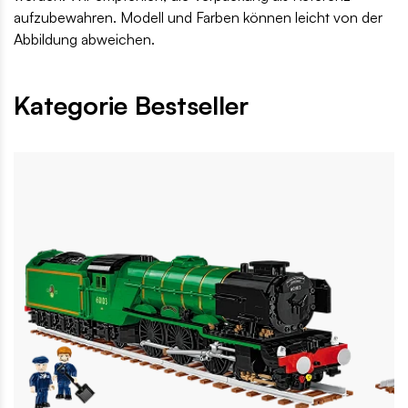
aufzubewahren. Modell und Farben können leicht von der
Abbildung abweichen.
Kategorie Bestseller