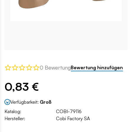
0 Bewertung
Bewertung hinzufügen
0,83 €
Verfügbarkeit:
Groß
Katalog:
COBI-79116
Hersteller:
Cobi Factory SA