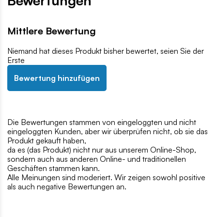
Bewertungen
Mittlere Bewertung
Niemand hat dieses Produkt bisher bewertet, seien Sie der
Erste
Bewertung hinzufügen
Die Bewertungen stammen von eingeloggten und nicht
eingeloggten Kunden, aber wir überprüfen nicht, ob sie das
Produkt gekauft haben,
da es (das Produkt) nicht nur aus unserem Online-Shop,
sondern auch aus anderen Online- und traditionellen
Geschäften stammen kann.
Alle Meinungen sind moderiert. Wir zeigen sowohl positive
als auch negative Bewertungen an.