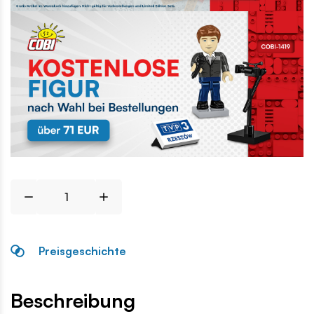
Preisgeschichte
Beschreibung