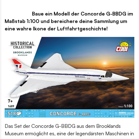
Baue ein Modell der Concorde G-BBDG im
Maßstab 1:100 und bereichere deine Sammlung um
eine wahre Ikone der Luftfahrtgeschichte!
Das Set der Concorde G-BBDG aus dem Brooklands
Museum ermöglicht es, eine der legendärsten Maschinen in