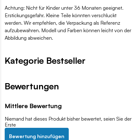
Achtung: Nicht für Kinder unter 36 Monaten geeignet.
Erstickungsgefahr. Kleine Teile könnten verschluckt
werden. Wir empfehlen, die Verpackung als Referenz
aufzubewahren. Modell und Farben können leicht von der
Abbildung abweichen.
Kategorie Bestseller
Bewertungen
Mittlere Bewertung
Niemand hat dieses Produkt bisher bewertet, seien Sie der
Erste
Bewertung hinzufügen