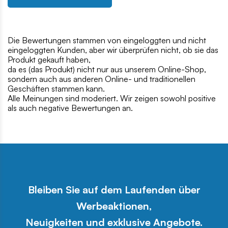
Die Bewertungen stammen von eingeloggten und nicht
eingeloggten Kunden, aber wir überprüfen nicht, ob sie das
Produkt gekauft haben,
da es (das Produkt) nicht nur aus unserem Online-Shop,
sondern auch aus anderen Online- und traditionellen
Geschäften stammen kann.
Alle Meinungen sind moderiert. Wir zeigen sowohl positive
als auch negative Bewertungen an.
Bleiben Sie auf dem Laufenden über
Werbeaktionen,
Neuigkeiten und exklusive Angebote.