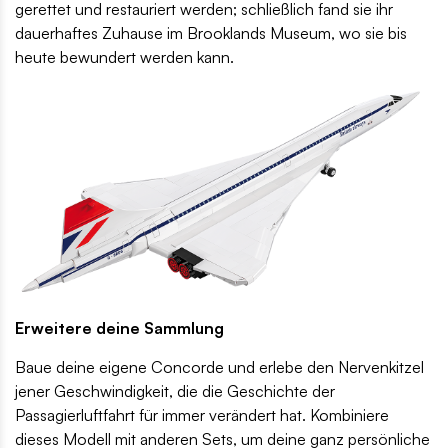
gerettet und restauriert werden; schließlich fand sie ihr
dauerhaftes Zuhause im Brooklands Museum, wo sie bis
heute bewundert werden kann.
Erweitere deine Sammlung
Baue deine eigene Concorde und erlebe den Nervenkitzel
jener Geschwindigkeit, die die Geschichte der
Passagierluftfahrt für immer verändert hat. Kombiniere
dieses Modell mit anderen Sets, um deine ganz persönliche