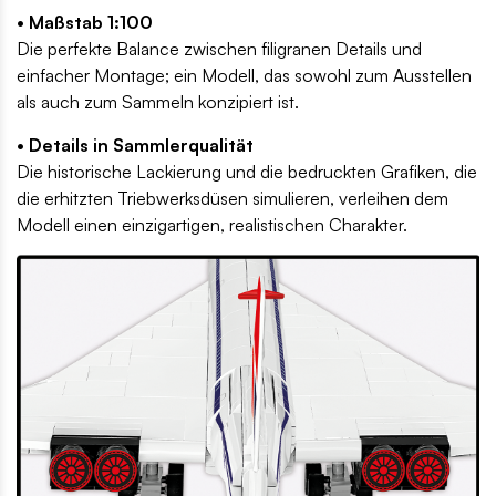
• Maßstab 1:100
Die perfekte Balance zwischen filigranen Details und
einfacher Montage; ein Modell, das sowohl zum Ausstellen
als auch zum Sammeln konzipiert ist.
• Details in Sammlerqualität
Die historische Lackierung und die bedruckten Grafiken, die
die erhitzten Triebwerksdüsen simulieren, verleihen dem
Modell einen einzigartigen, realistischen Charakter.