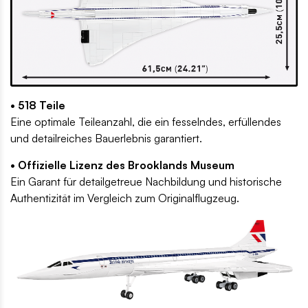
• 518 Teile
Eine optimale Teileanzahl, die ein fesselndes, erfüllendes
und detailreiches Bauerlebnis garantiert.
• Offizielle Lizenz des Brooklands Museum
Ein Garant für detailgetreue Nachbildung und historische
Authentizität im Vergleich zum Originalflugzeug.