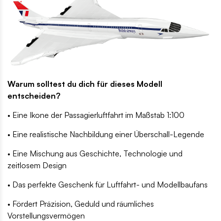
Warum solltest du dich für dieses Modell
entscheiden?
• Eine Ikone der Passagierluftfahrt im Maßstab 1:100
• Eine realistische Nachbildung einer Überschall-Legende
• Eine Mischung aus Geschichte, Technologie und
zeitlosem Design
• Das perfekte Geschenk für Luftfahrt- und Modellbaufans
• Fördert Präzision, Geduld und räumliches
Vorstellungsvermögen