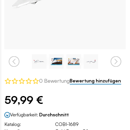
0 Bewertung
Bewertung hinzufügen
59,99 €
Verfügbarkeit:
Durchschnitt
Katalog:
COBI-1689