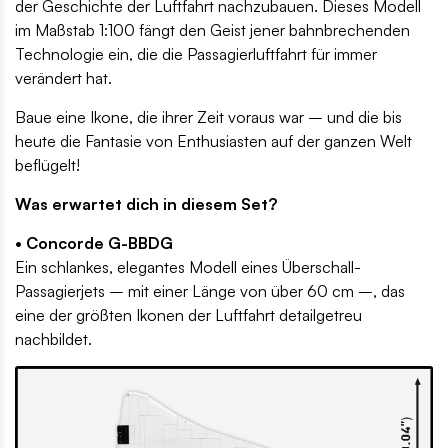
der Geschichte der Luftfahrt nachzubauen. Dieses Modell
im Maßstab 1:100 fängt den Geist jener bahnbrechenden
Technologie ein, die die Passagierluftfahrt für immer
verändert hat.
Baue eine Ikone, die ihrer Zeit voraus war – und die bis
heute die Fantasie von Enthusiasten auf der ganzen Welt
beflügelt!
Was erwartet dich in diesem Set?
• Concorde G-BBDG
Ein schlankes, elegantes Modell eines Überschall-
Passagierjets – mit einer Länge von über 60 cm –, das
eine der größten Ikonen der Luftfahrt detailgetreu
nachbildet.