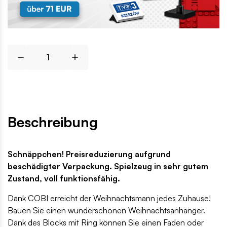
Beschreibung
Schnäppchen! Preisreduzierung aufgrund
beschädigter Verpackung. Spielzeug in sehr gutem
Zustand, voll funktionsfähig.
Dank COBI erreicht der Weihnachtsmann jedes Zuhause!
Bauen Sie einen wunderschönen Weihnachtsanhänger.
Dank des Blocks mit Ring können Sie einen Faden oder