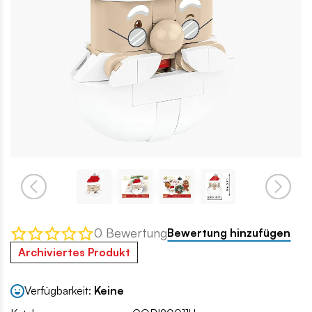
0 Bewertung
Bewertung hinzufügen
Archiviertes Produkt
Verfügbarkeit:
Keine