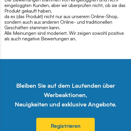
eingeloggten Kunden, aber wir überprüfen nicht, ob sie das
Produkt gekauft haben,
da es (das Produkt) nicht nur aus unserem Online-Shop,
sondern auch aus anderen Online- und traditionellen
Geschäften stammen kann.
Alle Meinungen sind moderiert. Wir zeigen sowohl positive
als auch negative Bewertungen an.
Bleiben Sie auf dem Laufenden über
Werbeaktionen,
Neuigkeiten und exklusive Angebote.
Registrieren