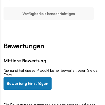
Verfügbarkeit benachrichtigen
Bewertungen
Mittlere Bewertung
Niemand hat dieses Produkt bisher bewertet, seien Sie der
Erste
Bewertung hinzufügen
Die Bewertungen stammen von eingeloggten und nicht