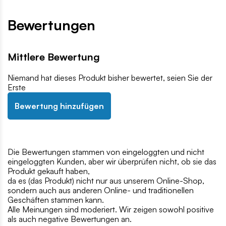
Bewertungen
Mittlere Bewertung
Niemand hat dieses Produkt bisher bewertet, seien Sie der
Erste
Bewertung hinzufügen
Die Bewertungen stammen von eingeloggten und nicht
eingeloggten Kunden, aber wir überprüfen nicht, ob sie das
Produkt gekauft haben,
da es (das Produkt) nicht nur aus unserem Online-Shop,
sondern auch aus anderen Online- und traditionellen
Geschäften stammen kann.
Alle Meinungen sind moderiert. Wir zeigen sowohl positive
als auch negative Bewertungen an.