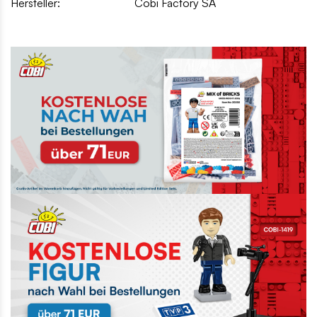
Hersteller:
Cobi Factory SA