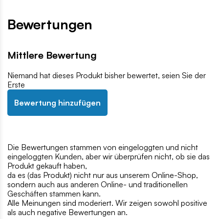
Bewertungen
Mittlere Bewertung
Niemand hat dieses Produkt bisher bewertet, seien Sie der
Erste
Bewertung hinzufügen
Die Bewertungen stammen von eingeloggten und nicht
eingeloggten Kunden, aber wir überprüfen nicht, ob sie das
Produkt gekauft haben,
da es (das Produkt) nicht nur aus unserem Online-Shop,
sondern auch aus anderen Online- und traditionellen
Geschäften stammen kann.
Alle Meinungen sind moderiert. Wir zeigen sowohl positive
als auch negative Bewertungen an.