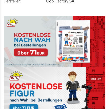
Hersteller:
Cobi Factory SA