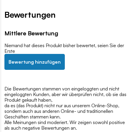
Bewertungen
Mittlere Bewertung
Niemand hat dieses Produkt bisher bewertet, seien Sie der
Erste
Bewertung hinzufügen
Die Bewertungen stammen von eingeloggten und nicht
eingeloggten Kunden, aber wir überprüfen nicht, ob sie das
Produkt gekauft haben,
da es (das Produkt) nicht nur aus unserem Online-Shop,
sondern auch aus anderen Online- und traditionellen
Geschäften stammen kann.
Alle Meinungen sind moderiert. Wir zeigen sowohl positive
als auch negative Bewertungen an.