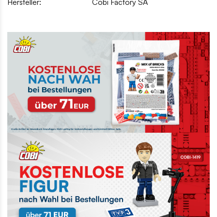
Hersteller:
Cobi Factory SA