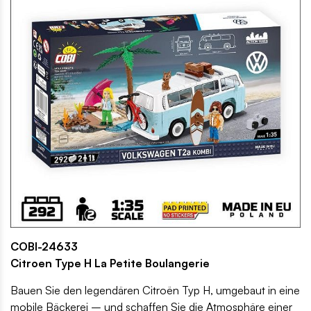
COBI-24633
Citroen Type H La Petite Boulangerie
Bauen Sie den legendären Citroën Typ H, umgebaut in eine
mobile Bäckerei – und schaffen Sie die Atmosphäre einer