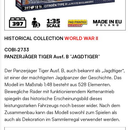
HISTORICAL COLLECTION
WORLD WAR II
COBI-2733
PANZERJÄGER TIGER Ausf. B ”JAGDTIGER”
Der Panzerjäger Tiger Ausf. B, auch bekannt als „Jagdtiger“,
ist einer der mächtigsten Jagdpanzer der Geschichte. Das
Modell im Maßstab 1:48 besteht aus 528 Elementen.
Bewegliche Räder mit funktionierendem Kettenantrieb
spiegeln das historische Erscheinungsbild dieses
leistungsstarken Fahrzeugs noch besser wider. Nach dem
Zusammenbau kann das Modell sowohl zum Spielen als
auch als Dekoration im Sammlerregal verwendet werden.