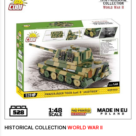
HISTORICAL COLLECTION
WORLD WAR II