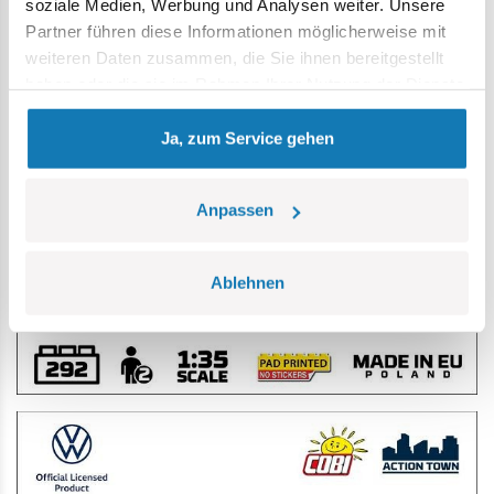
soziale Medien, Werbung und Analysen weiter. Unsere
Partner führen diese Informationen möglicherweise mit
weiteren Daten zusammen, die Sie ihnen bereitgestellt
haben oder die sie im Rahmen Ihrer Nutzung der Dienste
gesammelt haben.
Ja, zum Service gehen
Anpassen
Ablehnen