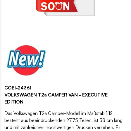
COBI-24361
VOLKSWAGEN T2a CAMPER VAN - EXECUTIVE
EDITION
Das Volkswagen T2a Camper-Modell im Maßstab 1:12
besteht aus beeindruckenden 2775 Teilen, ist 38 cm lang
und mit zahlreichen hochwertigen Drucken versehen. Es