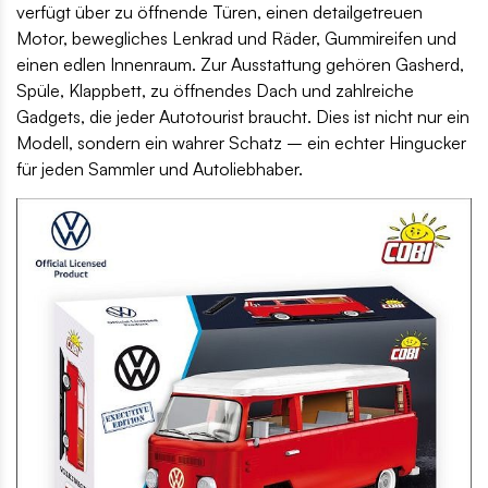
verfügt über zu öffnende Türen, einen detailgetreuen
Motor, bewegliches Lenkrad und Räder, Gummireifen und
einen edlen Innenraum. Zur Ausstattung gehören Gasherd,
Spüle, Klappbett, zu öffnendes Dach und zahlreiche
Gadgets, die jeder Autotourist braucht. Dies ist nicht nur ein
Modell, sondern ein wahrer Schatz – ein echter Hingucker
für jeden Sammler und Autoliebhaber.