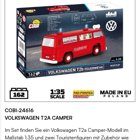
COBI-24616
VOLKSWAGEN T2A CAMPER
Im Set finden Sie ein Volkswagen T2a Camper-Modell im
Maßstab 1:35 und zwei Touristenfiguren mit Zubehör wie