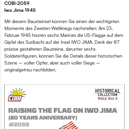
COBI-2059
Iwo Jima 1945
Mit diesem Bausteinset können Sie einen der wichtigsten
Momente des Zweiten Weltkriegs nachstellen: Am 23.
Februar 1945 hissten sechs Marines die US-Flagge auf dem
Gipfel des Suribachi auf der Insel IWO JIMA. Dank der 87
präzise gestalteten Bausteine, darunter sechs
Soldatenfiguren, können Sie die Details dieser historischen
Szene – voller Opfer, aber auch voller Siege –
originalgetreu nachbilden.