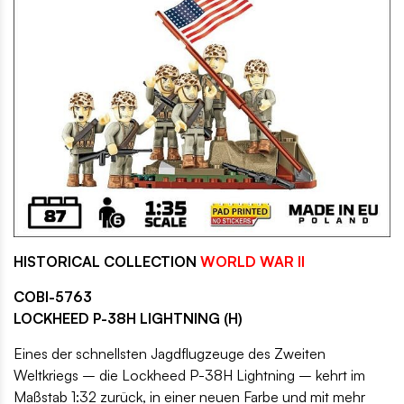
HISTORICAL COLLECTION
WORLD WAR II
COBI-5763
LOCKHEED P-38H LIGHTNING (H)
Eines der schnellsten Jagdflugzeuge des Zweiten
Weltkriegs – die Lockheed P-38H Lightning – kehrt im
Maßstab 1:32 zurück, in einer neuen Farbe und mit mehr