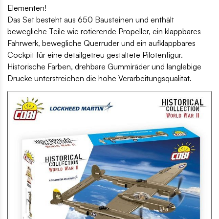
Elementen!
Das Set besteht aus 650 Bausteinen und enthält
bewegliche Teile wie rotierende Propeller, ein klappbares
Fahrwerk, bewegliche Querruder und ein aufklappbares
Cockpit für eine detailgetreu gestaltete Pilotenfigur.
Historische Farben, drehbare Gummiräder und langlebige
Drucke unterstreichen die hohe Verarbeitungsqualität.