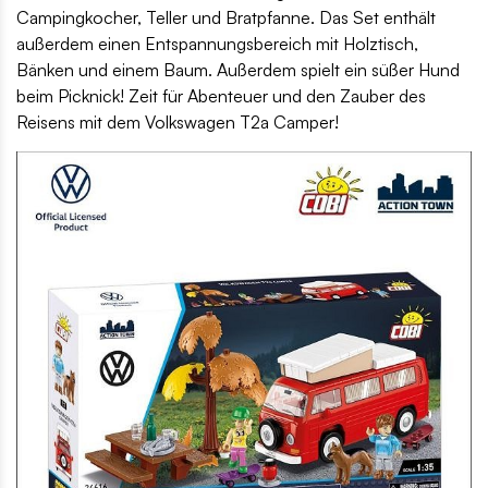
Campingkocher, Teller und Bratpfanne. Das Set enthält
außerdem einen Entspannungsbereich mit Holztisch,
Bänken und einem Baum. Außerdem spielt ein süßer Hund
beim Picknick! Zeit für Abenteuer und den Zauber des
Reisens mit dem Volkswagen T2a Camper!