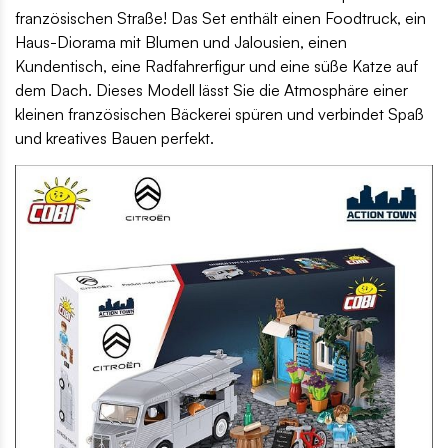
französischen Straße! Das Set enthält einen Foodtruck, ein
Haus-Diorama mit Blumen und Jalousien, einen
Kundentisch, eine Radfahrerfigur und eine süße Katze auf
dem Dach. Dieses Modell lässt Sie die Atmosphäre einer
kleinen französischen Bäckerei spüren und verbindet Spaß
und kreatives Bauen perfekt.