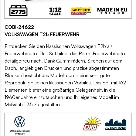
COBI-24622
VOLKSWAGEN T2b FEUERWEHR
Entdecken Sie den klassischen Volkswagen T2b als
Feuerwehrauto. Das Set bildet das Retro-Feuerwehrauto
detailgetreu nach. Dank Gummirädern, Sirenen auf dem
Dach, langlebigen Drucken und präzise abgestimmten
Blöcken besticht das Modell durch eine sehr gute
Reproduktion seines klassischen Vorbilds. Das Set mit 162
Elementen bietet eine großartige Gelegenheit, in die
1960er Jahre einzutauchen und Ihr eigenes Modell im
Maßstab 1:35 zu gestalten.