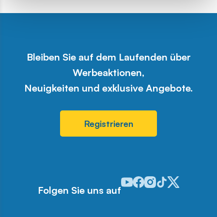
Bleiben Sie auf dem Laufenden über
Werbeaktionen,
Neuigkeiten und exklusive Angebote.
Registrieren
Odwiedź nasz profil w serwis
Odwiedź nasz profil w ser
Odwiedź nasz profil w 
Odwiedź nasz profi
Odwiedź nasz pr
Folgen Sie uns auf