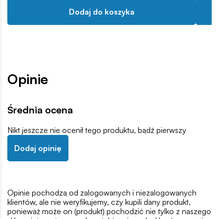
Dodaj do koszyka
Opinie
Średnia ocena
Nikt jeszcze nie ocenił tego produktu, bądź pierwszy
Dodaj opinię
Opinie pochodzą od zalogowanych i niezalogowanych
klientów, ale nie weryfikujemy, czy kupili dany produkt,
ponieważ może on (produkt) pochodzić nie tylko z naszego