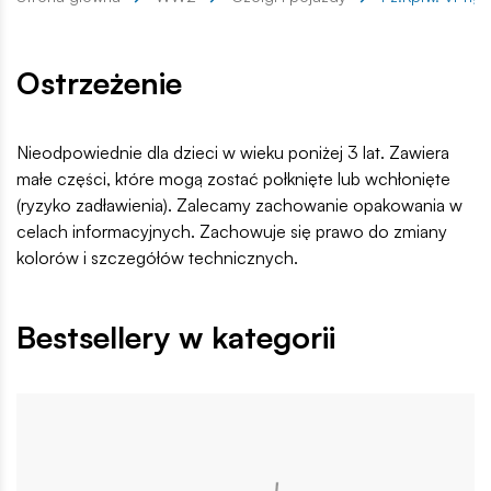
Ostrzeżenie
Nieodpowiednie dla dzieci w wieku poniżej 3 lat. Zawiera
małe części, które mogą zostać połknięte lub wchłonięte
(ryzyko zadławienia). Zalecamy zachowanie opakowania w
celach informacyjnych. Zachowuje się prawo do zmiany
kolorów i szczegółów technicznych.
Bestsellery w kategorii