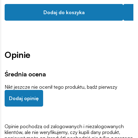
Dodaj do koszyka
Opinie
Średnia ocena
Nikt jeszcze nie ocenił tego produktu, bądź pierwszy
Dodaj opinię
Opinie pochodzą od zalogowanych i niezalogowanych
klientów, ale nie weryfikujemy, czy kupili dany produkt,