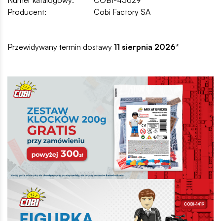
Producent:
Cobi Factory SA
Przewidywany termin dostawy
11 sierpnia 2026
*