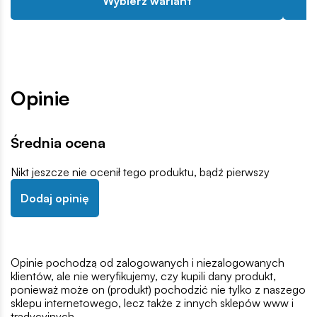
Wybierz wariant
Opinie
Średnia ocena
Nikt jeszcze nie ocenił tego produktu, bądź pierwszy
Dodaj opinię
Opinie pochodzą od zalogowanych i niezalogowanych
klientów, ale nie weryfikujemy, czy kupili dany produkt,
ponieważ może on (produkt) pochodzić nie tylko z naszego
sklepu internetowego, lecz także z innych sklepów www i
tradycyjnych.