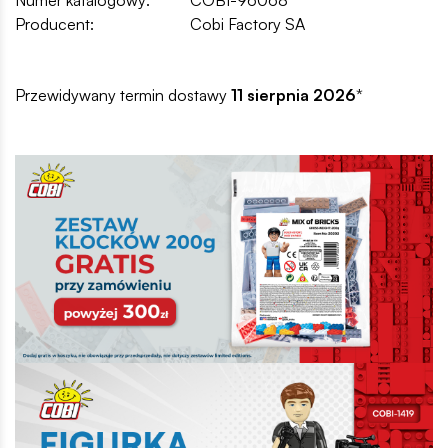
Producent:
Cobi Factory SA
Przewidywany termin dostawy
11 sierpnia 2026
*