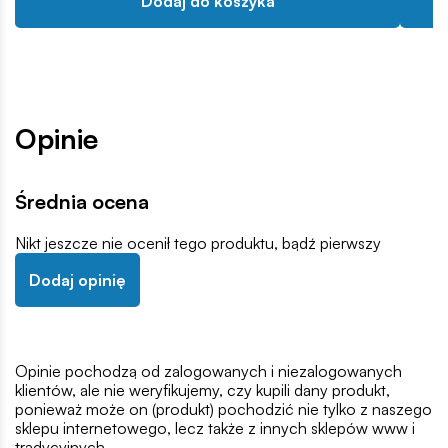
Dodaj do koszyka
Opinie
Średnia ocena
Nikt jeszcze nie ocenił tego produktu, bądź pierwszy
Dodaj opinię
Opinie pochodzą od zalogowanych i niezalogowanych
klientów, ale nie weryfikujemy, czy kupili dany produkt,
ponieważ może on (produkt) pochodzić nie tylko z naszego
sklepu internetowego, lecz także z innych sklepów www i
tradycyjnych.