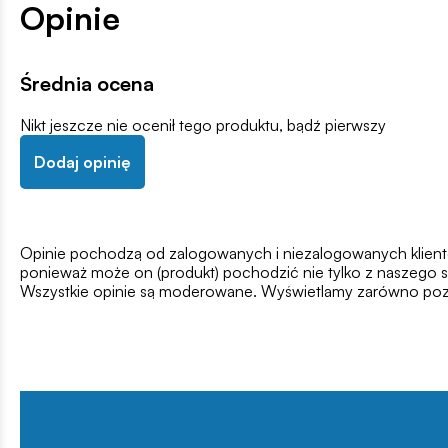
Opinie
Średnia ocena
Nikt jeszcze nie ocenił tego produktu, bądź pierwszy
Dodaj opinię
Opinie pochodzą od zalogowanych i niezalogowanych klientów,
ponieważ może on (produkt) pochodzić nie tylko z naszego s
Wszystkie opinie są moderowane. Wyświetlamy zarówno pozy