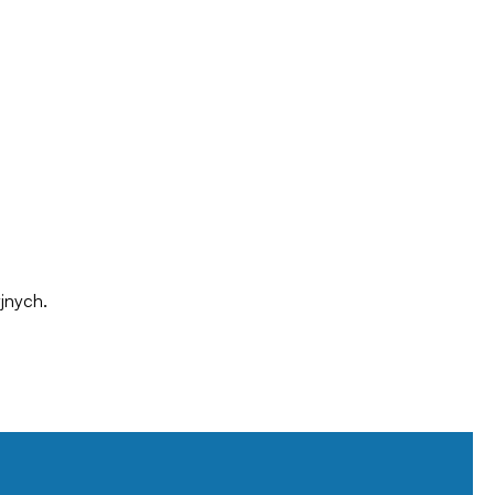
jnych.