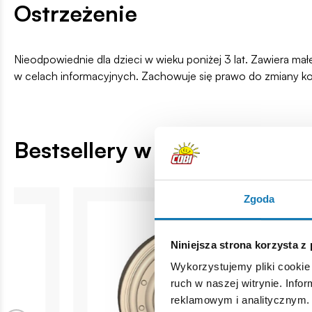
Ostrzeżenie
Nieodpowiednie dla dzieci w wieku poniżej 3 lat. Zawiera ma
w celach informacyjnych. Zachowuje się prawo do zmiany k
Bestsellery w kategorii
Zgoda
Niniejsza strona korzysta z
Wykorzystujemy pliki cookie 
ruch w naszej witrynie. Inf
reklamowym i analitycznym. 