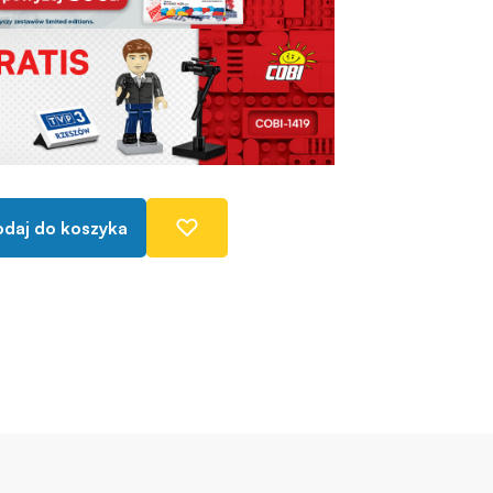
daj do koszyka