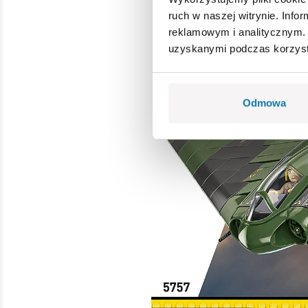
ruch w naszej witrynie. Inf
reklamowym i analitycznym. 
uzyskanymi podczas korzysta
Odmowa