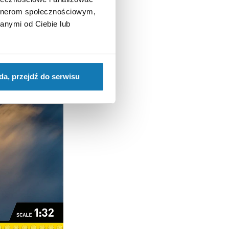
artnerom społecznościowym,
anymi od Ciebie lub
da, przejdź do serwisu