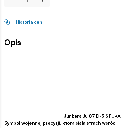
Historia cen
Opis
Junkers Ju 87 D-3 STUKA!
Symbol wojennej precyzji, która siała strach wśród