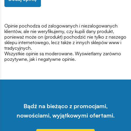
Opinie pochodzą od zalogowanych i niezalogowanych
klientów, ale nie weryfikujemy, czy kupili dany produkt,
ponieważ może on (produkt) pochodzić nie tylko z naszego
sklepu internetowego, lecz także z innych sklepów www i
tradycyjnych.
Wszystkie opinie są moderowane. Wyświetlamy zarówno
pozytywne, jak i negatywne opinie.
Bądź na bieżąco z promocjami,
nowościami, wyjątkowymi ofertami.