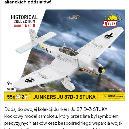
alianckich oddziałów!
Dodaj do swojej kolekcji Junkers Ju 87 D-3 STUKA,
klockowy model samolotu, który przez lata był symbolem
precyzyjnych ataków oraz bezpośredniego wsparcia wojsk