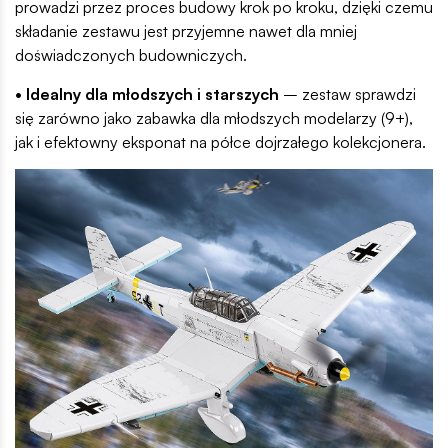
prowadzi przez proces budowy krok po kroku, dzięki czemu
składanie zestawu jest przyjemne nawet dla mniej
doświadczonych budowniczych.
• Idealny dla młodszych i starszych
– zestaw sprawdzi
się zarówno jako zabawka dla młodszych modelarzy (9+),
jak i efektowny eksponat na półce dojrzałego kolekcjonera.