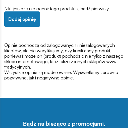
Nikt jeszcze nie ocenił tego produktu, bądź pierwszy
Dodaj opinię
Opinie pochodzą od zalogowanych i niezalogowanych
klientów, ale nie weryfikujemy, czy kupili dany produkt,
ponieważ może on (produkt) pochodzić nie tylko z naszego
sklepu internetowego, lecz także z innych sklepów www i
tradycyjnych.
Wszystkie opinie są moderowane. Wyświetlamy zarówno
pozytywne, jak i negatywne opinie.
Bądź na bieżąco z promocjami,