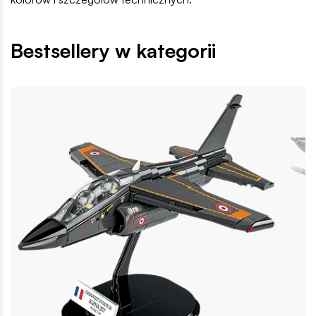
Bestsellery w kategorii