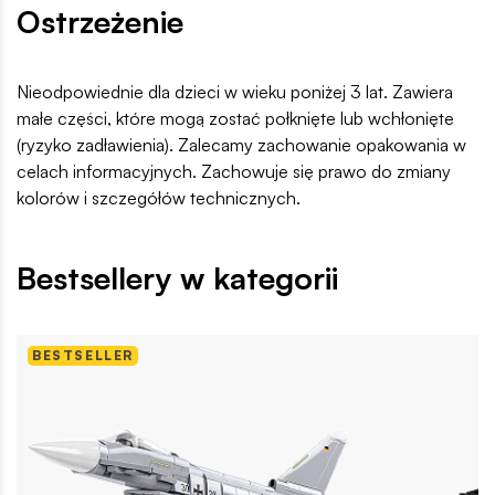
Ostrzeżenie
Nieodpowiednie dla dzieci w wieku poniżej 3 lat. Zawiera
małe części, które mogą zostać połknięte lub wchłonięte
(ryzyko zadławienia). Zalecamy zachowanie opakowania w
celach informacyjnych. Zachowuje się prawo do zmiany
kolorów i szczegółów technicznych.
Bestsellery w kategorii
BESTSELLER