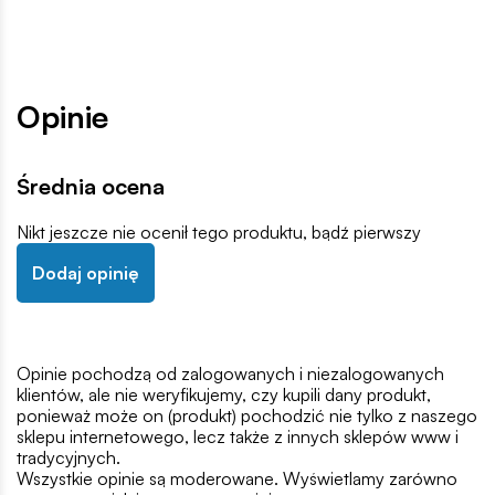
Opinie
Średnia ocena
Nikt jeszcze nie ocenił tego produktu, bądź pierwszy
Dodaj opinię
Opinie pochodzą od zalogowanych i niezalogowanych
klientów, ale nie weryfikujemy, czy kupili dany produkt,
ponieważ może on (produkt) pochodzić nie tylko z naszego
sklepu internetowego, lecz także z innych sklepów www i
tradycyjnych.
Wszystkie opinie są moderowane. Wyświetlamy zarówno