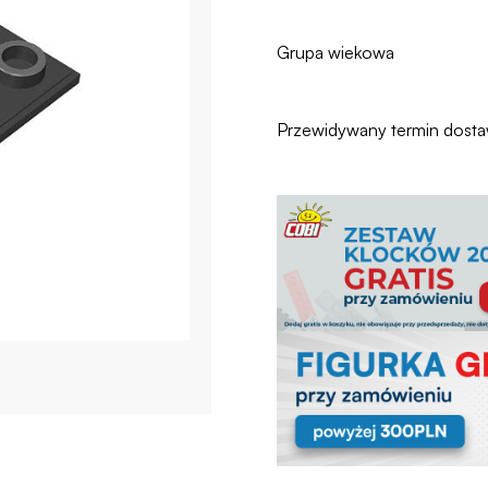
Grupa wiekowa
Przewidywany termin dost