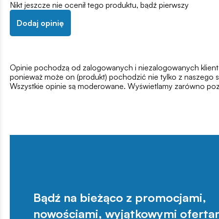
Nikt jeszcze nie ocenił tego produktu, bądź pierwszy
Dodaj opinię
Opinie pochodzą od zalogowanych i niezalogowanych klientów,
ponieważ może on (produkt) pochodzić nie tylko z naszego s
Wszystkie opinie są moderowane. Wyświetlamy zarówno pozy
Bądź na bieżąco z promocjami,
nowościami, wyjątkowymi oferta