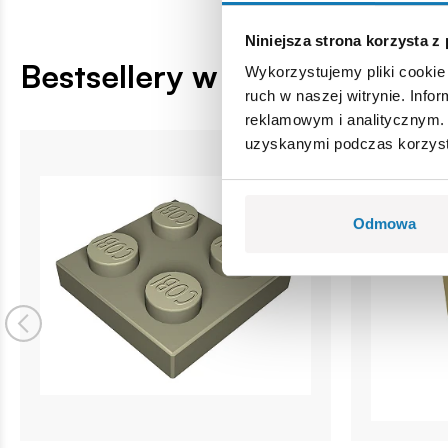
Niniejsza strona korzysta z
Bestsellery w kategorii
Wykorzystujemy pliki cookie 
ruch w naszej witrynie. Inf
reklamowym i analitycznym. 
uzyskanymi podczas korzysta
Odmowa