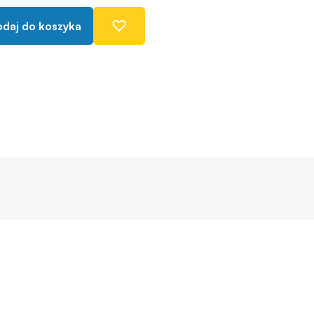
daj do koszyka