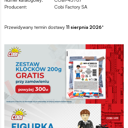
Producent:
Cobi Factory SA
Przewidywany termin dostawy
11 sierpnia 2026
*