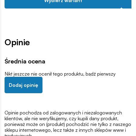
Wybierz wariant
Opinie
Średnia ocena
Nikt jeszcze nie ocenił tego produktu, bądź pierwszy
Dodaj opinię
Opinie pochodzą od zalogowanych i niezalogowanych
klientów, ale nie weryfikujemy, czy kupili dany produkt,
ponieważ może on (produkt) pochodzić nie tylko z naszego
sklepu internetowego, lecz także z innych sklepów www i
tradycyjnych.