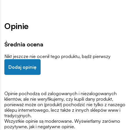
Opinie
Średnia ocena
Nikt jeszcze nie ocenił tego produktu, bądź pierwszy
Dodaj opinię
Opinie pochodzą od zalogowanych i niezalogowanych
klientów, ale nie weryfikujemy, czy kupili dany produkt,
ponieważ może on (produkt) pochodzić nie tylko z naszego
sklepu internetowego, lecz także z innych sklepów www i
tradycyjnych.
Wszystkie opinie są moderowane. Wyświetlamy zarówno
pozytywne, jak i negatywne opinie.