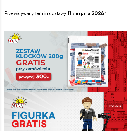
Przewidywany termin dostawy
11 sierpnia 2026
*