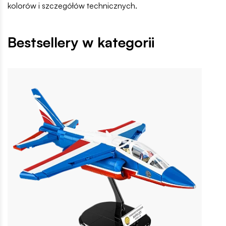
kolorów i szczegółów technicznych.
Bestsellery w kategorii