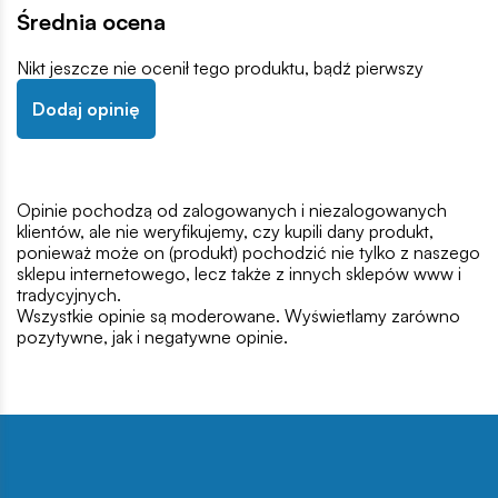
Średnia ocena
Nikt jeszcze nie ocenił tego produktu, bądź pierwszy
Dodaj opinię
Opinie pochodzą od zalogowanych i niezalogowanych
klientów, ale nie weryfikujemy, czy kupili dany produkt,
ponieważ może on (produkt) pochodzić nie tylko z naszego
sklepu internetowego, lecz także z innych sklepów www i
tradycyjnych.
Wszystkie opinie są moderowane. Wyświetlamy zarówno
pozytywne, jak i negatywne opinie.