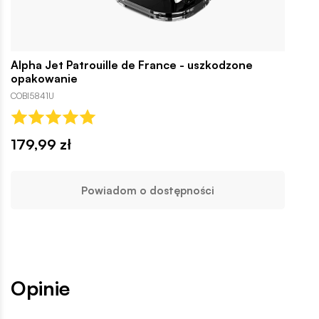
Alpha Jet Patrouille de France - uszkodzone
opakowanie
COBI5841U
179,99 zł
Powiadom o dostępności
Opinie