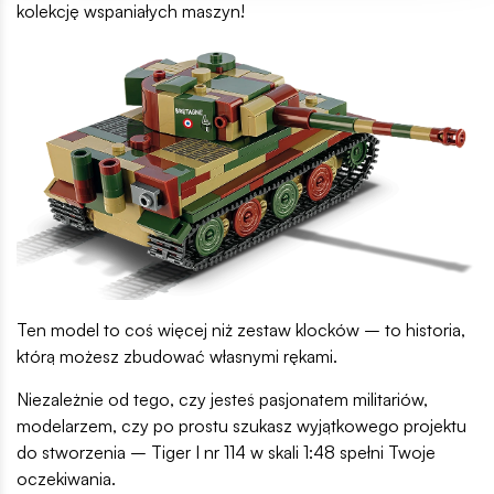
kolekcję wspaniałych maszyn!
Ten model to coś więcej niż zestaw klocków – to historia,
którą możesz zbudować własnymi rękami.
Niezależnie od tego, czy jesteś pasjonatem militariów,
modelarzem, czy po prostu szukasz wyjątkowego projektu
do stworzenia – Tiger I nr 114 w skali 1:48 spełni Twoje
oczekiwania.