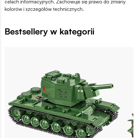
celach informacyjnych. Zachowuje się prawo do zmiany
kolorów i szczegółów technicznych.
Bestsellery w kategorii