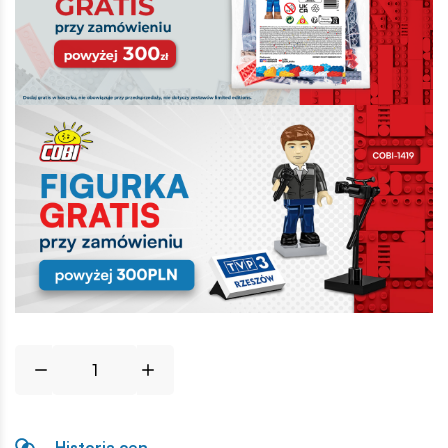
Historia cen