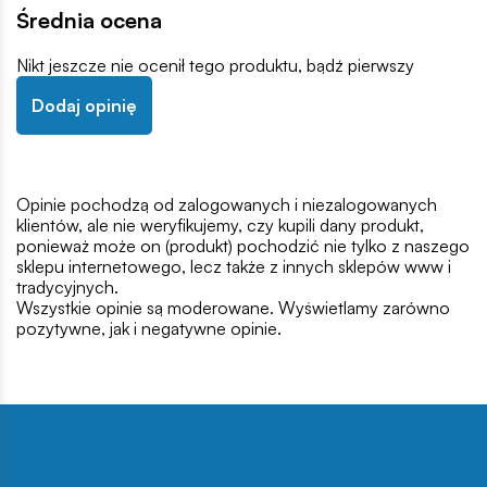
Średnia ocena
Nikt jeszcze nie ocenił tego produktu, bądź pierwszy
Dodaj opinię
Opinie pochodzą od zalogowanych i niezalogowanych
klientów, ale nie weryfikujemy, czy kupili dany produkt,
ponieważ może on (produkt) pochodzić nie tylko z naszego
sklepu internetowego, lecz także z innych sklepów www i
tradycyjnych.
Wszystkie opinie są moderowane. Wyświetlamy zarówno
pozytywne, jak i negatywne opinie.