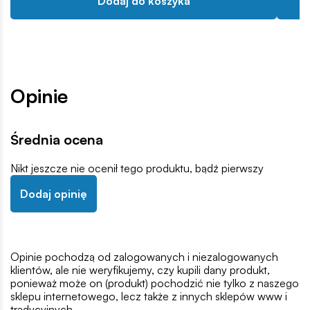
Dodaj do koszyka
Opinie
Średnia ocena
Nikt jeszcze nie ocenił tego produktu, bądź pierwszy
Dodaj opinię
Opinie pochodzą od zalogowanych i niezalogowanych
klientów, ale nie weryfikujemy, czy kupili dany produkt,
ponieważ może on (produkt) pochodzić nie tylko z naszego
sklepu internetowego, lecz także z innych sklepów www i
tradycyjnych.