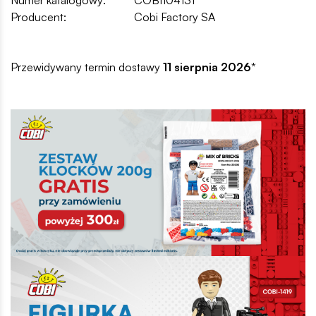
Producent:
Cobi Factory SA
Przewidywany termin dostawy
11 sierpnia 2026
*