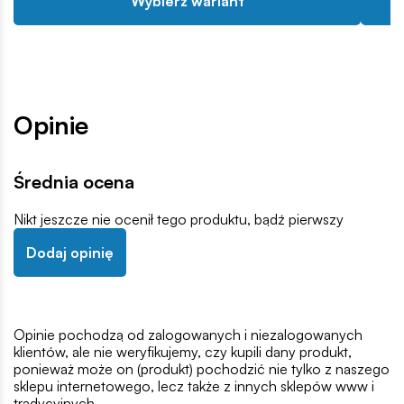
Wybierz wariant
Opinie
Średnia ocena
Nikt jeszcze nie ocenił tego produktu, bądź pierwszy
Dodaj opinię
Opinie pochodzą od zalogowanych i niezalogowanych
klientów, ale nie weryfikujemy, czy kupili dany produkt,
ponieważ może on (produkt) pochodzić nie tylko z naszego
sklepu internetowego, lecz także z innych sklepów www i
tradycyjnych.