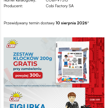
Producent:
Cobi Factory SA
Przewidywany termin dostawy
10 sierpnia 2026
*