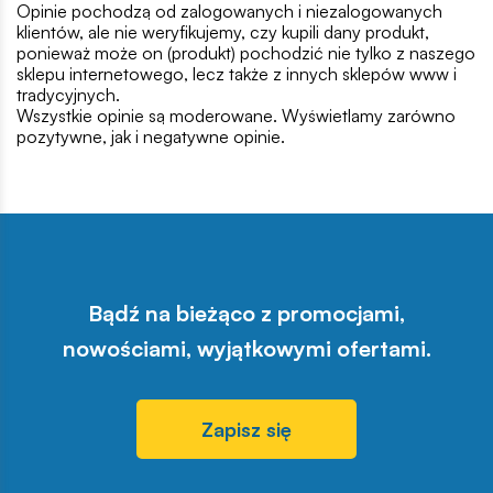
Opinie pochodzą od zalogowanych i niezalogowanych
klientów, ale nie weryfikujemy, czy kupili dany produkt,
ponieważ może on (produkt) pochodzić nie tylko z naszego
sklepu internetowego, lecz także z innych sklepów www i
tradycyjnych.
Wszystkie opinie są moderowane. Wyświetlamy zarówno
pozytywne, jak i negatywne opinie.
Bądź na bieżąco z promocjami,
nowościami, wyjątkowymi ofertami.
Zapisz się