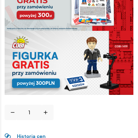
Historia cen