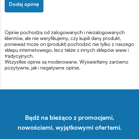
Dodaj opinię
Opinie pochodzą od zalogowanych i niezalogowanych
klientów, ale nie weryfikujemy, czy kupili dany produkt,
ponieważ może on (produkt) pochodzić nie tylko z naszego
sklepu internetowego, lecz także z innych sklepów www i
tradycyjnych.
Wszystkie opinie są moderowane. Wyświetlamy zarówno
pozytywne, jak i negatywne opinie.
Bądź na bieżąco z promocjami,
nowościami, wyjątkowymi ofertami.