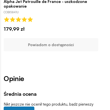
Alpha Jet Patrouille de France - uszkodzone
opakowanie
COBI5841U
179,99 zł
Powiadom o dostępności
Opinie
Średnia ocena
Nikt jeszcze nie ocenił tego produktu, bądź pierwszy