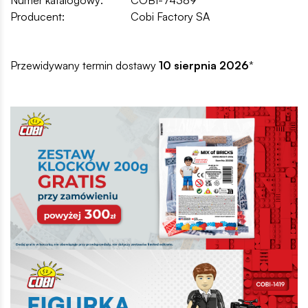
Producent:
Cobi Factory SA
Przewidywany termin dostawy
10 sierpnia 2026
*