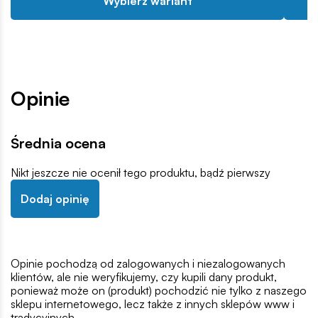
Wybierz wariant
Opinie
Średnia ocena
Nikt jeszcze nie ocenił tego produktu, bądź pierwszy
Dodaj opinię
Opinie pochodzą od zalogowanych i niezalogowanych
klientów, ale nie weryfikujemy, czy kupili dany produkt,
ponieważ może on (produkt) pochodzić nie tylko z naszego
sklepu internetowego, lecz także z innych sklepów www i
tradycyjnych.