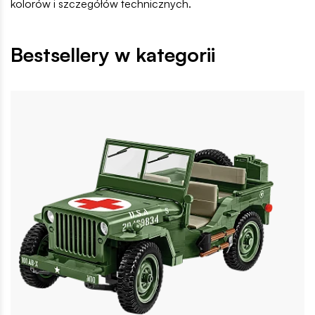
kolorów i szczegółów technicznych.
Bestsellery w kategorii