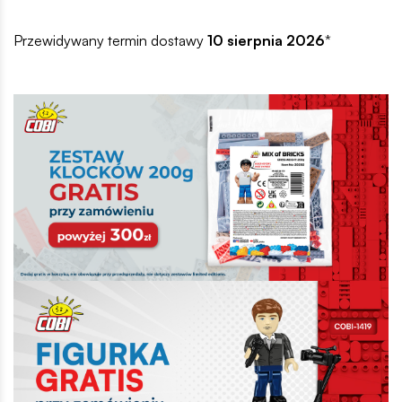
Przewidywany termin dostawy
10 sierpnia 2026
*