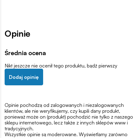
Opinie
Średnia ocena
Nikt jeszcze nie ocenił tego produktu, bądź pierwszy
Dodaj opinię
Opinie pochodzą od zalogowanych i niezalogowanych
klientów, ale nie weryfikujemy, czy kupili dany produkt,
ponieważ może on (produkt) pochodzić nie tylko z naszego
sklepu internetowego, lecz także z innych sklepów www i
tradycyjnych.
Wszystkie opinie są moderowane. Wyświetlamy zarówno