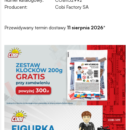
Producent:
Cobi Factory SA
Przewidywany termin dostawy
11 sierpnia 2026
*