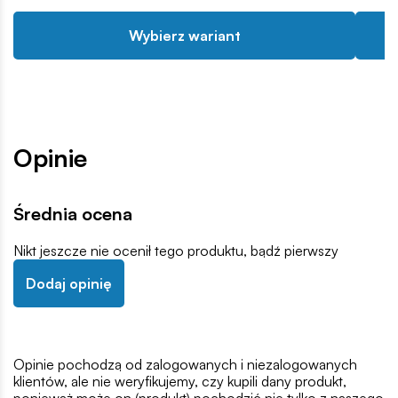
Wybierz wariant
Opinie
Średnia ocena
Nikt jeszcze nie ocenił tego produktu, bądź pierwszy
Dodaj opinię
Opinie pochodzą od zalogowanych i niezalogowanych
klientów, ale nie weryfikujemy, czy kupili dany produkt,