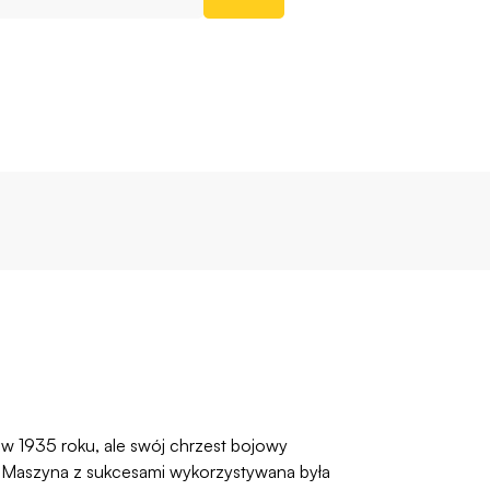
 w 1935 roku, ale swój chrzest bojowy
. Maszyna z sukcesami wykorzystywana była