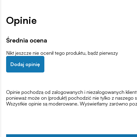
Opinie
Średnia ocena
Nikt jeszcze nie ocenił tego produktu, bądź pierwszy
Dodaj opinię
Opinie pochodzą od zalogowanych i niezalogowanych klientów,
ponieważ może on (produkt) pochodzić nie tylko z naszego s
Wszystkie opinie są moderowane. Wyświetlamy zarówno pozy