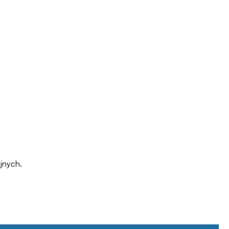
jnych.