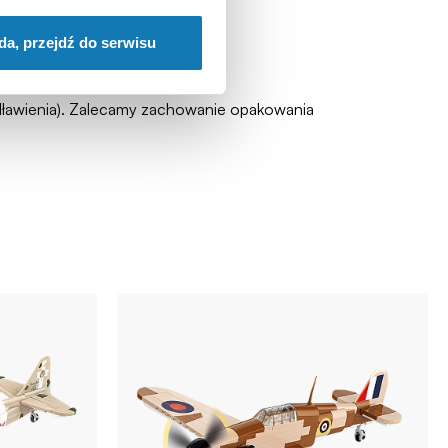
da, przejdź do serwisu
zadławienia). Zalecamy zachowanie opakowania