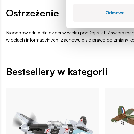
Ostrzeżenie
Odmowa
Nieodpowiednie dla dzieci w wieku poniżej 3 lat. Zawiera ma
w celach informacyjnych. Zachowuje się prawo do zmiany k
Bestsellery w kategorii