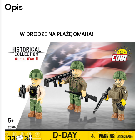
Opis
W DRODZE NA PLAŻĘ OMAHA!