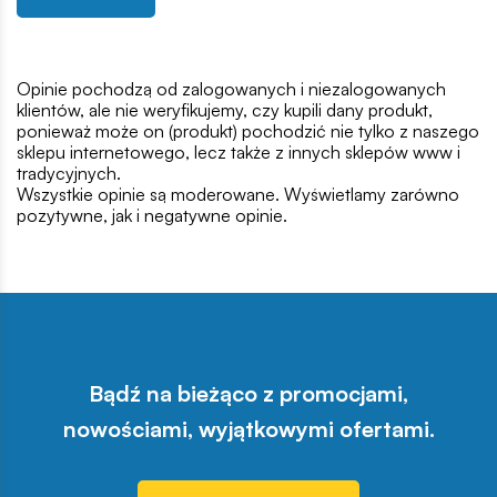
Opinie pochodzą od zalogowanych i niezalogowanych
klientów, ale nie weryfikujemy, czy kupili dany produkt,
ponieważ może on (produkt) pochodzić nie tylko z naszego
sklepu internetowego, lecz także z innych sklepów www i
tradycyjnych.
Wszystkie opinie są moderowane. Wyświetlamy zarówno
pozytywne, jak i negatywne opinie.
Bądź na bieżąco z promocjami,
nowościami, wyjątkowymi ofertami.