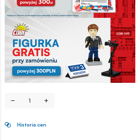
Historia cen