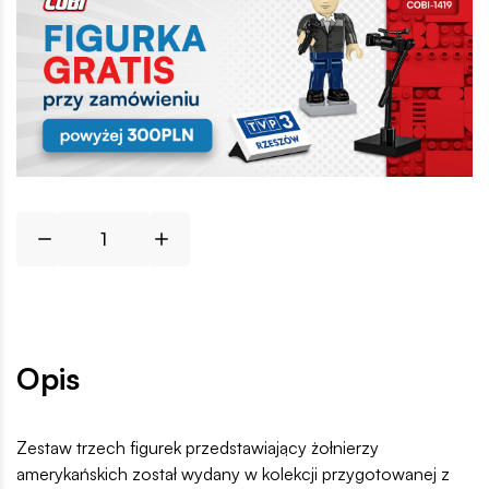
Opis
Zestaw trzech figurek przedstawiający żołnierzy
amerykańskich został wydany w kolekcji przygotowanej z