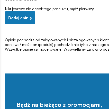
Nikt jeszcze nie ocenił tego produktu, bądź pierwszy
Dodaj opinię
Opinie pochodzą od zalogowanych i niezalogowanych klientów,
ponieważ może on (produkt) pochodzić nie tylko z naszego s
Wszystkie opinie są moderowane. Wyświetlamy zarówno pozy
Bądź na bieżąco z promocjami,