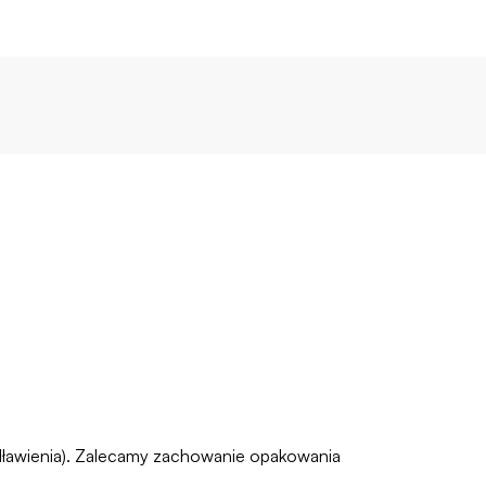
zadławienia). Zalecamy zachowanie opakowania