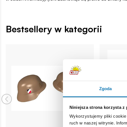
Bestsellery w kategorii
Zgoda
Niniejsza strona korzysta z
Wykorzystujemy pliki cookie 
ruch w naszej witrynie. Inf