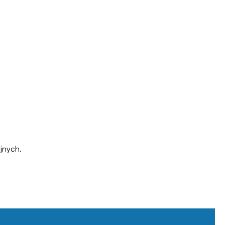
jnych.