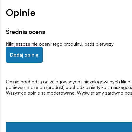
Opinie
Średnia ocena
Nikt jeszcze nie ocenił tego produktu, bądź pierwszy
Dodaj opinię
Opinie pochodzą od zalogowanych i niezalogowanych klientów,
ponieważ może on (produkt) pochodzić nie tylko z naszego s
Wszystkie opinie są moderowane. Wyświetlamy zarówno pozy